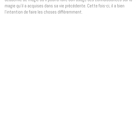
magie qu’il a acquises dans sa vie précédente. Cette fois-ci, il a bien
l’intention de faire les choses différemment.