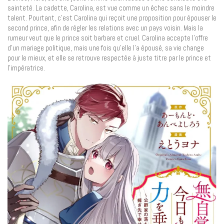
sainteté. La cadette, Carolina, est vue comme un échec sans le moindre
talent. Pourtant, c’est Carolina qui reçoit une proposition pour épouser le
second prince, afin de régler les relations avec un pays voisin. Mais la
rumeur veut que le prince soit barbare et cruel. Carolina accepte l’offre
d’un mariage politique, mais une fois qu’elle l’a épousé, sa vie change
pour le mieux, et elle se retrouve respectée à juste titre par le prince et
l’impératrice.