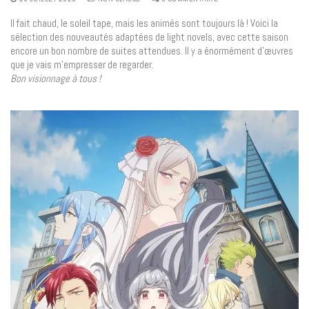
Il fait chaud, le soleil tape, mais les animés sont toujours là ! Voici la
sélection des nouveautés adaptées de light novels, avec cette saison
encore un bon nombre de suites attendues. Il y a énormément d’œuvres
que je vais m’empresser de regarder.
Bon visionnage à tous !