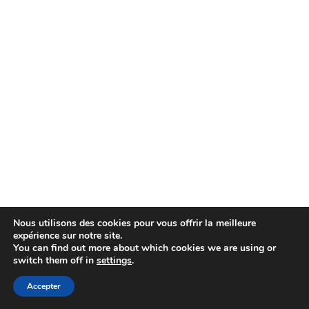
Nous utilisons des cookies pour vous offrir la meilleure
expérience sur notre site.
You can find out more about which cookies we are using or
switch them off in
settings
.
Accepter