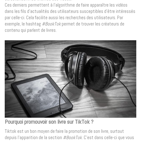
Ces derniers permettent à l’algorithme de faire apparaître les vidéos
dans les fils d’actualités des utilisateurs susceptibles d’être intéressés
par celle-ci. Cela facilite aussi les recherches des utilisateurs. Par
exemple, le hashtag
#BookTok
permet de trouver les créateurs de
contenu qui parlent de livres.
Pourquoi promouvoir son livre sur TikTok ?
Tiktok est un bon moyen de faire la promotion de son livre, surtout
depuis l’apparition de la section
#BookTok
. C’est dans celle-ci que vous