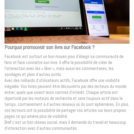
Pourquoi promouvoir son livre sur Facebook ?
Facebook est surtout un bon moyen pour d’élargir sa communauté de
fans et faire connaitre son livre. Il offre la possibilité de créer de
l’interaction avec les « liker », mais aussi les commentaires, les
sondages et plein d’autres outils.
Avec des milliards d’utilisateurs actifs, Facebook offre une visibilité
inégalée. Vos livres peuvent être découverts par des lecteurs du monde
entier, quels que soient leurs centres d’intérêt. Chaque article est
répertorié par les moteurs de recherche et sera toujours actif dans le
temps, contrairement à d’autres réseaux où ils sont éphémères. En plus,
vos lecteurs ont la possibilité de partager vos articles sur leurs propres
pages ce qui amène plus de visibilité.
Bref c’est un bon réseau social, mais il demande du travail et beaucoup
d’interaction avec d’autres communautés.