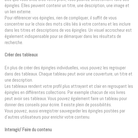
épingles. Elles peuvent contenir un titre, une description, une image et
un lien externe.
Pour référencer vos épingles, rien de compliquer, il suffit de vous
concentrer sur le choix des mots clés liés à votre contenu et les inclure
dans les titres et descriptions de vos épingles. Un visuel accrocheur est
également indispensable pour se démarquer dans les résultats de
recherche.
Créer des tableaux
En plus de créer des épingles individuelles, vous pouvez les regrouper
dans des tableaux. Chaque tableau peut avoir une couverture, un titre et
une description.
Les tableaux rendent votre profil plus attrayant et clair en regroupant les
épingles en différentes collections. Par exemple chacun de vos livres
peut avoir ses tableaux. Vous pouvez également faire un tableau pour
donner des conseils pour écrire. Il existe plein de possibilités.
Vous pouvez, aussi enregistrer sauvegarder les épingles postées par
d’autres utilisateurs pour enrichir votre contenu.
Interagir/ Faire du contenu