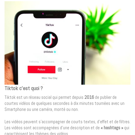
Tiktok c’est quoi ?
Tiktok est un réseau social qui permet depuis
2016
de publier de
courtes vidéos de quelques secondes à dix minutes tournées avec un
Smartphone ou une caméra, monté ou non.
Les vidéos peuvent s’accompagner de courts textes, d’effet et de filtres.
Les vidéos sont accompagnées d’une description et de
« hashtags »
qui
caractérisent les thèmes des vidéos.