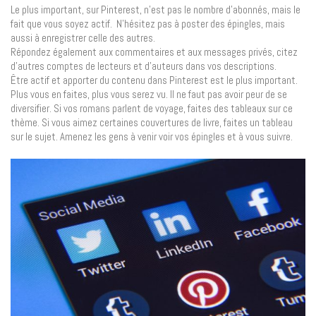
Le plus important, sur Pinterest, n’est pas le nombre d’abonnés, mais le
fait que vous soyez actif. N’hésitez pas à poster des épingles, mais
aussi à enregistrer celle des autres.
Répondez également aux commentaires et aux messages privés, citez
d’autres comptes de lecteurs et d’auteurs dans vos descriptions.
Être actif et apporter du contenu dans Pinterest est le plus important.
Plus vous en faites, plus vous serez vu. Il ne faut pas avoir peur de se
diversifier. Si vos romans parlent de voyage, faites des tableaux sur ce
thème. Si vous aimez certaines couvertures de livre, faites un tableau
sur le sujet. Amenez les gens à venir voir vos épingles et à vous suivre.