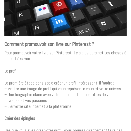
Comment promouvoir son livre sur Pinterest ?
Pour promouvoir votre livre sur Pinterest, il y a plusieurs petites choses à
faire et à savoir.
Le profil
La première étape consiste à créer un profil intéressant, il faudra :
– Mettre une image de profil qui vous représente vous et votre univers.
– Une biographie claire avec votre nom d’auteur, les titres de vos
ouvrages et vos passions.
– Lier votre site internet à la plateforme.
Créer des épingles
Dès que vous avez créé votre profil, vous pourrez directement faire des