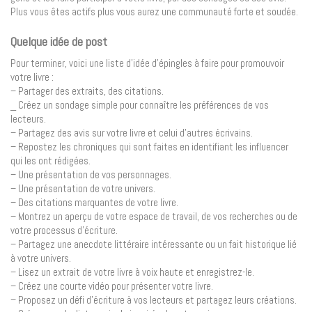
Plus vous êtes actifs plus vous aurez une communauté forte et soudée.
Quelque idée de post
Pour terminer, voici une liste d’idée d’épingles à faire pour promouvoir
votre livre :
– Partager des extraits, des citations.
_ Créez un sondage simple pour connaître les préférences de vos
lecteurs.
– Partagez des avis sur votre livre et celui d’autres écrivains.
– Repostez les chroniques qui sont faites en identifiant les influencer
qui les ont rédigées.
– Une présentation de vos personnages.
– Une présentation de votre univers.
– Des citations marquantes de votre livre.
– Montrez un aperçu de votre espace de travail, de vos recherches ou de
votre processus d’écriture.
– Partagez une anecdote littéraire intéressante ou un fait historique lié
à votre univers.
– Lisez un extrait de votre livre à voix haute et enregistrez-le.
– Créez une courte vidéo pour présenter votre livre.
– Proposez un défi d’écriture à vos lecteurs et partagez leurs créations.