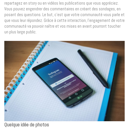
repartagez en story ou en vidéos les publications que vous appréciez.
Vous pouvez engendrer des commentaires en créant des sondages, en
posant des questions. Le but, c’est que votre communauté vous parle et
que vous leur répondez. Grâce à cette interaction, l’engagement de votre
communauté va pouvoir naître et vos mises en avant pourront toucher
un plus large public.
Quelque idée de photos