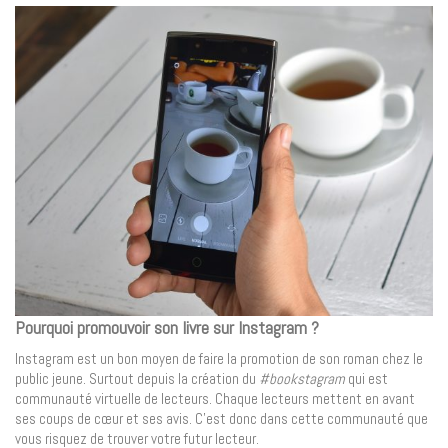
Pourquoi promouvoir son livre sur Instagram ?
Instagram est un bon moyen de faire la promotion de son roman chez le
public jeune. Surtout depuis la création du
#bookstagram
qui est
communauté virtuelle de lecteurs. Chaque lecteurs mettent en avant
ses coups de cœur et ses avis. C’est donc dans cette communauté que
vous risquez de trouver votre futur lecteur.