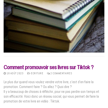
Comment promouvoir ses livres sur Tiktok ?
18 AOÛT 2023
ECRITURE
2 COMMENTAIRES
Le plus dur quand vous voulez vendre votre livre, c’est d’en faire la
promotion. Comment faire ? Ou allez ? Quoi dire ?
Il y a beaucoup de choses à réfléchir, pour ne pas perdre son temps et
son efficacité. Voici donc un réseau social, qui vous permet de faire la
promotion de votre livre en vidéo : Tiktok.