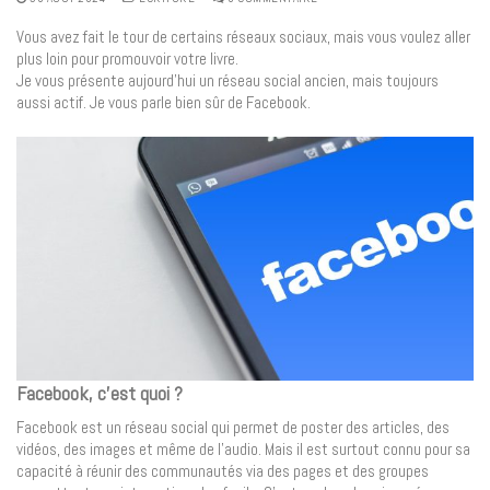
Vous avez fait le tour de certains réseaux sociaux, mais vous voulez aller
plus loin pour promouvoir votre livre.
Je vous présente aujourd’hui un réseau social ancien, mais toujours
aussi actif. Je vous parle bien sûr de Facebook.
Facebook, c’est quoi ?
Facebook est un réseau social qui permet de poster des articles, des
vidéos, des images et même de l’audio. Mais il est surtout connu pour sa
capacité à réunir des communautés via des pages et des groupes