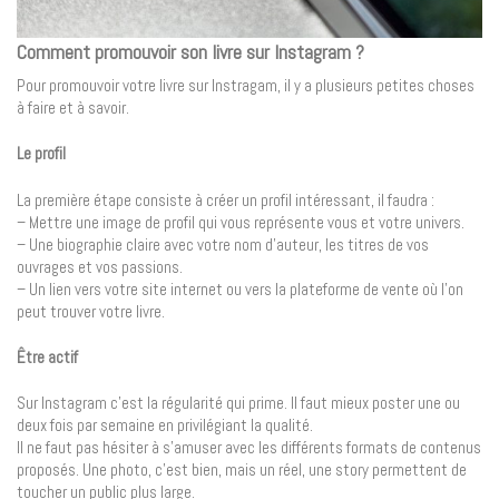
Comment promouvoir son livre sur Instagram ?
Pour promouvoir votre livre sur Instragam, il y a plusieurs petites choses
à faire et à savoir.
Le profil
La première étape consiste à créer un profil intéressant, il faudra :
– Mettre une image de profil qui vous représente vous et votre univers.
– Une biographie claire avec votre nom d’auteur, les titres de vos
ouvrages et vos passions.
– Un lien vers votre site internet ou vers la plateforme de vente où l’on
peut trouver votre livre.
Être actif
Sur Instagram c’est la régularité qui prime. Il faut mieux poster une ou
deux fois par semaine en privilégiant la qualité.
Il ne faut pas hésiter à s’amuser avec les différents formats de contenus
proposés. Une photo, c’est bien, mais un réel, une story permettent de
toucher un public plus large.