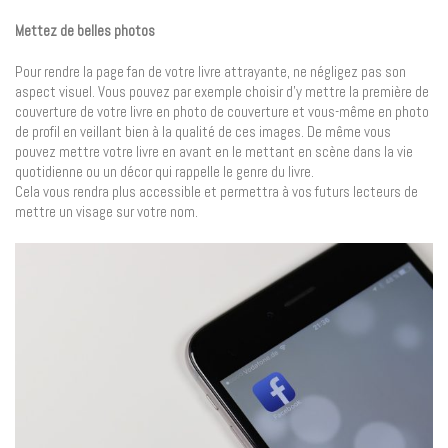
Mettez de belles photos
Pour rendre la page fan de votre livre attrayante, ne négligez pas son
aspect visuel. Vous pouvez par exemple choisir d’y mettre la première de
couverture de votre livre en photo de couverture et vous-même en photo
de profil en veillant bien à la qualité de ces images. De même vous
pouvez mettre votre livre en avant en le mettant en scène dans la vie
quotidienne ou un décor qui rappelle le genre du livre.
Cela vous rendra plus accessible et permettra à vos futurs lecteurs de
mettre un visage sur votre nom.