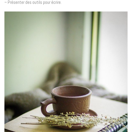
– Présenter des outils pour écrire.