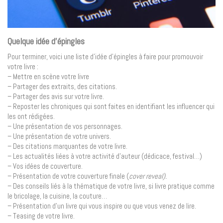
Quelque idée d’épingles
Pour terminer, voici une liste d’idée d’épingles à faire pour promouvoir
votre livre :
– Mettre en scène votre livre
– Partager des extraits, des citations.
– Partager des avis sur votre livre.
– Reposter les chroniques qui sont faites en identifiant les influencer qui
les ont rédigées.
– Une présentation de vos personnages.
– Une présentation de votre univers.
– Des citations marquantes de votre livre.
– Les actualités liées à votre activité d’auteur (dédicace, festival…)
– Vos idées de couverture.
– Présentation de votre couverture finale (
cover reveal).
– Des conseils liés à la thématique de votre livre, si livre pratique comme
le bricolage, la cuisine, la couture…
– Présentation d’un livre qui vous inspire ou que vous venez de lire.
– Teasing de votre livre.