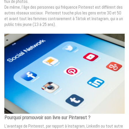
flux de photos.
De même, l’âge des personnes qui fréquence Pinterest est différent des
autres réseaux sociaux. Pinterest touche plus les gens entre 30 et 50
et avant tout les femmes contrairement à Tiktok et Instagram, qui a un
public très jeune (13 à 25 ans).
Pourquoi promouvoir son livre sur Pinterest ?
L’avantage de Pinterest, par rapport à Instagram, LinkedIn ou tout autre