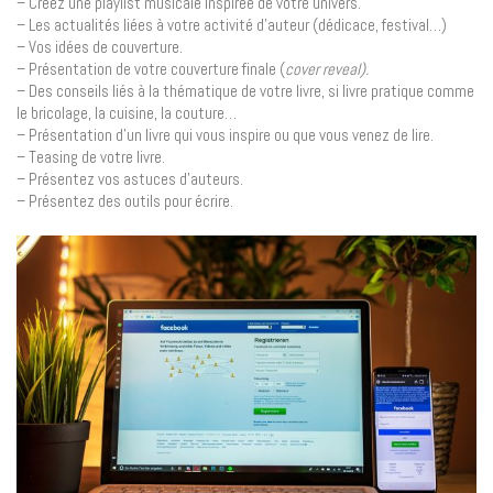
– Créez une playlist musicale inspirée de votre univers.
– Les actualités liées à votre activité d’auteur (dédicace, festival…)
– Vos idées de couverture.
– Présentation de votre couverture finale (
cover reveal).
– Des conseils liés à la thématique de votre livre, si livre pratique comme
le bricolage, la cuisine, la couture…
– Présentation d’un livre qui vous inspire ou que vous venez de lire.
– Teasing de votre livre.
– Présentez vos astuces d’auteurs.
– Présentez des outils pour écrire.