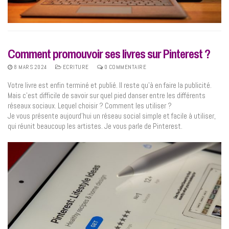
Comment promouvoir ses livres sur Pinterest ?
8 MARS 2024
ECRITURE
0 COMMENTAIRE
Votre livre est enfin terminé et publié. Il reste qu’à en faire la publicité.
Mais c’est difficile de savoir sur quel pied danser entre les différents
réseaux sociaux. Lequel choisir ? Comment les utiliser ?
Je vous présente aujourd’hui un réseau social simple et facile à utiliser,
qui réunit beaucoup les artistes. Je vous parle de Pinterest.