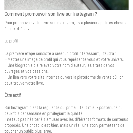
Comment promouvoir son livre sur Instagram ?
Pour promouvoir votre livre sur Instragam, il y a plusieurs petites choses
à faire et à savoir.
Le profil
La première étape consiste à créer un profil intéressant, il faudra :
– Mettre une image de profil qui vous représente vous et votre univers.
– Une biographie claire avec votre nom d’auteur, les titres de vos
ouvrages et vos passions.
– Un lien vers votre site internet ou vers la plateforme de vente où l’on
peut trouver votre livre.
Être actif
Sur Instagram c’est la régularité qui prime. Il faut mieux poster une ou
deux fois par semaine en privilégiant la qualité.
Il ne faut pas hésiter à s’amuser avec les différents formats de contenus
proposés. Une photo, c’est bien, mais un réel, une story permettent de
toucher un public plus large.