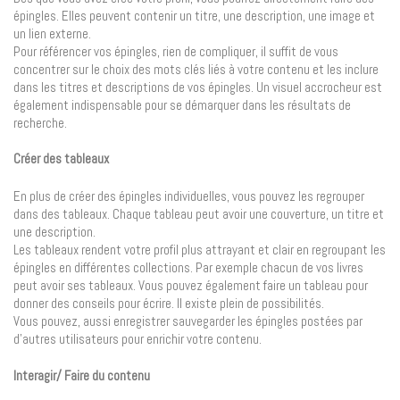
épingles. Elles peuvent contenir un titre, une description, une image et
un lien externe.
Pour référencer vos épingles, rien de compliquer, il suffit de vous
concentrer sur le choix des mots clés liés à votre contenu et les inclure
dans les titres et descriptions de vos épingles. Un visuel accrocheur est
également indispensable pour se démarquer dans les résultats de
recherche.
Créer des tableaux
En plus de créer des épingles individuelles, vous pouvez les regrouper
dans des tableaux. Chaque tableau peut avoir une couverture, un titre et
une description.
Les tableaux rendent votre profil plus attrayant et clair en regroupant les
épingles en différentes collections. Par exemple chacun de vos livres
peut avoir ses tableaux. Vous pouvez également faire un tableau pour
donner des conseils pour écrire. Il existe plein de possibilités.
Vous pouvez, aussi enregistrer sauvegarder les épingles postées par
d’autres utilisateurs pour enrichir votre contenu.
Interagir/ Faire du contenu