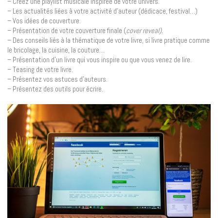
– Créez une playlist musicale inspirée de votre univers.
– Les actualités liées à votre activité d’auteur (dédicace, festival…)
– Vos idées de couverture.
– Présentation de votre couverture finale (
cover reveal).
– Des conseils liés à la thématique de votre livre, si livre pratique comme
le bricolage, la cuisine, la couture…
– Présentation d’un livre qui vous inspire ou que vous venez de lire.
– Teasing de votre livre.
– Présentez vos astuces d’auteurs.
– Présentez des outils pour écrire.