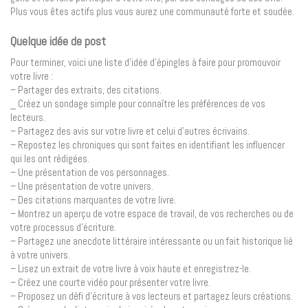
Plus vous êtes actifs plus vous aurez une communauté forte et soudée.
Quelque idée de post
Pour terminer, voici une liste d’idée d’épingles à faire pour promouvoir
votre livre :
– Partager des extraits, des citations.
_ Créez un sondage simple pour connaître les préférences de vos
lecteurs.
– Partagez des avis sur votre livre et celui d’autres écrivains.
– Repostez les chroniques qui sont faites en identifiant les influencer
qui les ont rédigées.
– Une présentation de vos personnages.
– Une présentation de votre univers.
– Des citations marquantes de votre livre.
– Montrez un aperçu de votre espace de travail, de vos recherches ou de
votre processus d’écriture.
– Partagez une anecdote littéraire intéressante ou un fait historique lié
à votre univers.
– Lisez un extrait de votre livre à voix haute et enregistrez-le.
– Créez une courte vidéo pour présenter votre livre.
– Proposez un défi d’écriture à vos lecteurs et partagez leurs créations.