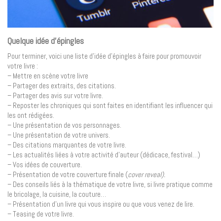
Quelque idée d’épingles
Pour terminer, voici une liste d’idée d’épingles à faire pour promouvoir
votre livre :
– Mettre en scène votre livre
– Partager des extraits, des citations.
– Partager des avis sur votre livre.
– Reposter les chroniques qui sont faites en identifiant les influencer qui
les ont rédigées.
– Une présentation de vos personnages.
– Une présentation de votre univers.
– Des citations marquantes de votre livre.
– Les actualités liées à votre activité d’auteur (dédicace, festival…)
– Vos idées de couverture.
– Présentation de votre couverture finale (
cover reveal).
– Des conseils liés à la thématique de votre livre, si livre pratique comme
le bricolage, la cuisine, la couture…
– Présentation d’un livre qui vous inspire ou que vous venez de lire.
– Teasing de votre livre.