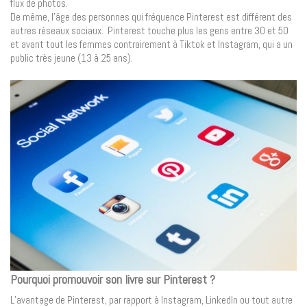
flux de photos.
De même, l’âge des personnes qui fréquence Pinterest est différent des
autres réseaux sociaux. Pinterest touche plus les gens entre 30 et 50
et avant tout les femmes contrairement à Tiktok et Instagram, qui a un
public très jeune (13 à 25 ans).
Pourquoi promouvoir son livre sur Pinterest ?
L’avantage de Pinterest, par rapport à Instagram, LinkedIn ou tout autre