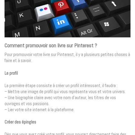
Comment promouvoir son livre sur Pinterest ?
Pour promouvoir votre livre sur Pinterest, il y a plusieurs petites choses à
faire et à savoir.
Le profil
La première étape consiste à créer un profil intéressant, il faudra :
– Mettre une image de profil qui vous représente vous et votre univers.
– Une biographie claire avec votre nom d’auteur, les titres de vos
ouvrages et vos passions.
– Lier votre site internet à la plateforme.
Créer des épingles
Dès que vous avez créé votre profil, vous pourrez directement faire des