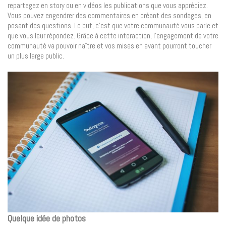
repartagez en story ou en vidéos les publications que vous appréciez.
Vous pouvez engendrer des commentaires en créant des sondages, en
posant des questions. Le but, c’est que votre communauté vous parle et
que vous leur répondez. Grâce à cette interaction, l’engagement de votre
communauté va pouvoir naître et vos mises en avant pourront toucher
un plus large public.
Quelque idée de photos