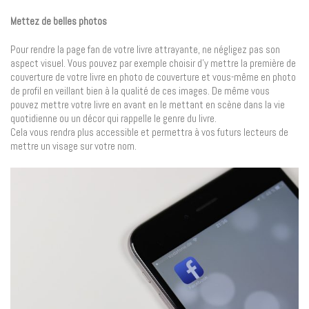
Mettez de belles photos
Pour rendre la page fan de votre livre attrayante, ne négligez pas son
aspect visuel. Vous pouvez par exemple choisir d’y mettre la première de
couverture de votre livre en photo de couverture et vous-même en photo
de profil en veillant bien à la qualité de ces images. De même vous
pouvez mettre votre livre en avant en le mettant en scène dans la vie
quotidienne ou un décor qui rappelle le genre du livre.
Cela vous rendra plus accessible et permettra à vos futurs lecteurs de
mettre un visage sur votre nom.