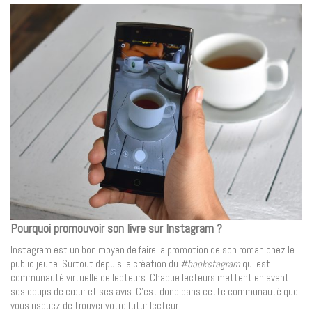
Pourquoi promouvoir son livre sur Instagram ?
Instagram est un bon moyen de faire la promotion de son roman chez le
public jeune. Surtout depuis la création du
#bookstagram
qui est
communauté virtuelle de lecteurs. Chaque lecteurs mettent en avant
ses coups de cœur et ses avis. C’est donc dans cette communauté que
vous risquez de trouver votre futur lecteur.