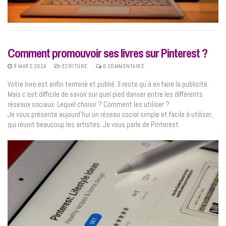
Comment promouvoir ses livres sur Pinterest ?
8 MARS 2024
ECRITURE
0 COMMENTAIRE
Votre livre est enfin terminé et publié. Il reste qu’à en faire la publicité.
Mais c’est difficile de savoir sur quel pied danser entre les différents
réseaux sociaux. Lequel choisir ? Comment les utiliser ?
Je vous présente aujourd’hui un réseau social simple et facile à utiliser,
qui réunit beaucoup les artistes. Je vous parle de Pinterest.