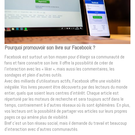
Pourquoi promouvoir son livre sur Facebook ?
Facebook est surtout un bon moyen pour d’élargir sa communauté de
fans et faire connaitre son livre. Il offre la possibilité de créer de
l’interaction avec les « liker », mais aussi les commentaires, les
sondages et plein d’autres outils.
Avec des milliards d’utilisateurs actifs, Facebook offre une visibilité
inégalée. Vos livres peuvent être découverts par des lecteurs du monde
entier, quels que soient leurs centres d’intérêt. Chaque article est
répertorié par les moteurs de recherche et sera toujours actif dans le
temps, contrairement à d’autres réseaux où ils sont éphémères. En plus,
vos lecteurs ont la possibilité de partager vos articles sur leurs propres
pages ce qui amène plus de visibilité.
Bref c’est un bon réseau social, mais il demande du travail et beaucoup
d’interaction avec d’autres communautés.