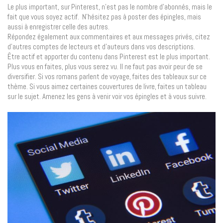
Le plus important, sur Pinterest, n’est pas le nombre d’abonnés, mais le
fait que vous soyez actif. N’hésitez pas à poster des épingles, mais
aussi à enregistrer celle des autres.
Répondez également aux commentaires et aux messages privés, citez
d’autres comptes de lecteurs et d’auteurs dans vos descriptions.
Être actif et apporter du contenu dans Pinterest est le plus important.
Plus vous en faites, plus vous serez vu. Il ne faut pas avoir peur de se
diversifier. Si vos romans parlent de voyage, faites des tableaux sur ce
thème. Si vous aimez certaines couvertures de livre, faites un tableau
sur le sujet. Amenez les gens à venir voir vos épingles et à vous suivre.