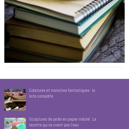
Créatures et monstres fantastiques : la
liste complète
Sculptures de jardin en papier mâché : La
recette qui ne craint pas l’eau