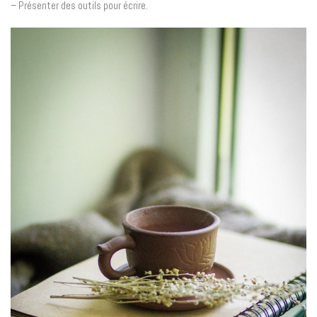
– Présenter des outils pour écrire.