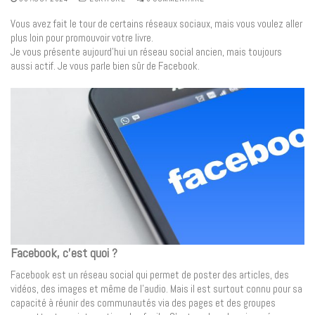
Vous avez fait le tour de certains réseaux sociaux, mais vous voulez aller
plus loin pour promouvoir votre livre.
Je vous présente aujourd’hui un réseau social ancien, mais toujours
aussi actif. Je vous parle bien sûr de Facebook.
Facebook, c’est quoi ?
Facebook est un réseau social qui permet de poster des articles, des
vidéos, des images et même de l’audio. Mais il est surtout connu pour sa
capacité à réunir des communautés via des pages et des groupes