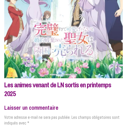
Les animes venant de LN sortis en printemps
2025
Laisser un commentaire
Votre adresse e-mail ne sera pas publiée.
Les champs obligatoires sont
indiqués avec
*