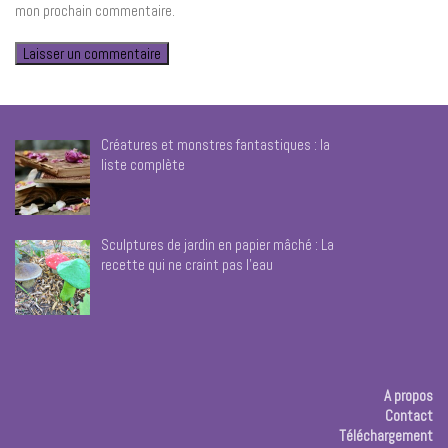
mon prochain commentaire.
Créatures et monstres fantastiques : la
liste complète
Sculptures de jardin en papier mâché : La
recette qui ne craint pas l’eau
A propos
Contact
Téléchargement