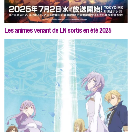
Les animes venant de LN sortis en été 2025