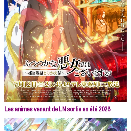
Les animes venant de LN sortis en été 2026