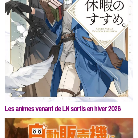
Les animes venant de LN sortis en hiver 2026