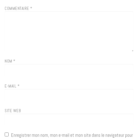
COMMENTAIRE
*
NOM
*
E-MAIL
*
SITE WEB
Enregistrer mon nom, mon e-mail et mon site dans le navigateur pour