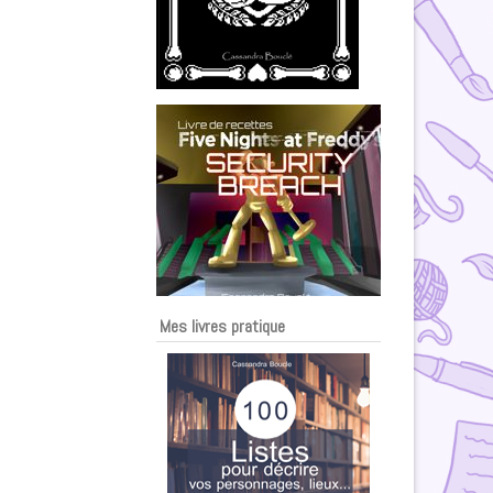
Mes livres pratique