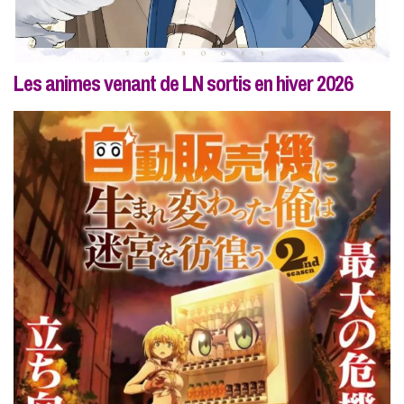
Les animes venant de LN sortis en hiver 2026