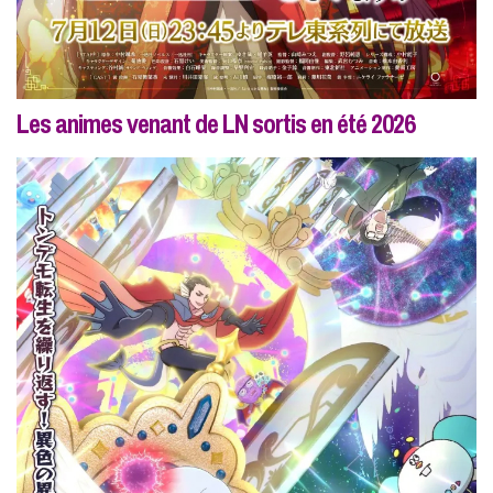
Les animes venant de LN sortis en été 2026