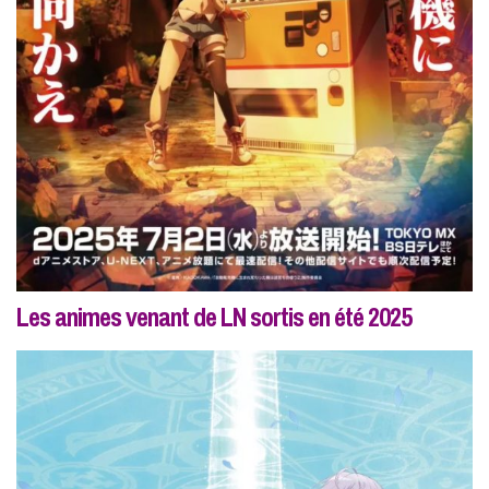
Les animes venant de LN sortis en été 2025