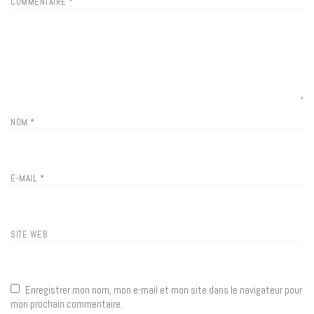
COMMENTAIRE
*
NOM
*
E-MAIL
*
SITE WEB
Enregistrer mon nom, mon e-mail et mon site dans le navigateur pour
mon prochain commentaire.