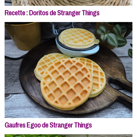
Recette : Doritos de Stranger Things
Gaufres Egoo de Stranger Things