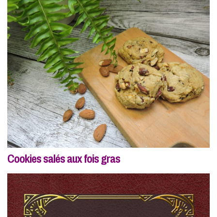
Cookies salés aux fois gras