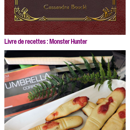
Livre de recettes : Monster Hunter