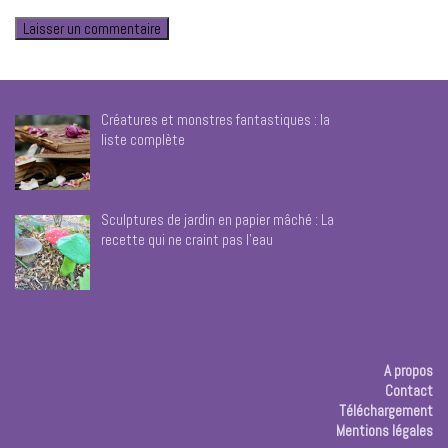
Créatures et monstres fantastiques : la
liste complète
Sculptures de jardin en papier mâché : La
recette qui ne craint pas l’eau
A propos
Contact
Téléchargement
Mentions légales