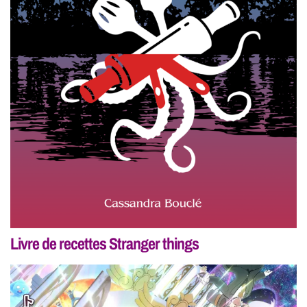
Livre de recettes Stranger things