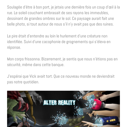
Soulagée d’être à bon port, je jetais une dernière fois un coup d’œil à la
rue. Le soleil couchant embrasait de ses rayons les immeubles,
dessinant de grandes ombres sur le sol. Ce paysage aurait fait une
belle photo, si tout autour de nous s’il n’y avait pas que des ruines.
Le pire était d’entendre au loin le hurlement d’une créature non
identifiée. Suivi d’une cacophonie de grognements qui s’éleva en
réponse.
Mon corps frissonna. Bizarrement, je sentis que nous n’étions pas en
sécurité, même dans cette banque.
J’espérai que Vick avait tort. Que ce nouveau monde ne deviendrait
pas notre quotidien.