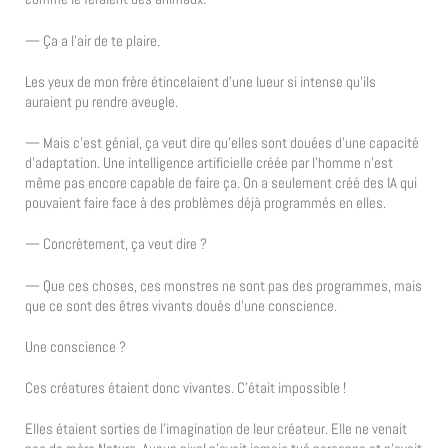
— Ça a l’air de te plaire.
Les yeux de mon frère étincelaient d’une lueur si intense qu’ils
auraient pu rendre aveugle.
— Mais c’est génial, ça veut dire qu’elles sont douées d’une capacité
d’adaptation. Une intelligence artificielle créée par l’homme n’est
même pas encore capable de faire ça. On a seulement créé des IA qui
pouvaient faire face à des problèmes déjà programmés en elles.
— Concrètement, ça veut dire ?
— Que ces choses, ces monstres ne sont pas des programmes, mais
que ce sont des êtres vivants doués d’une conscience.
Une conscience ?
Ces créatures étaient donc vivantes. C’était impossible !
Elles étaient sorties de l’imagination de leur créateur. Elle ne venait