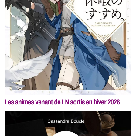
Les animes venant de LN sortis en hiver 2026