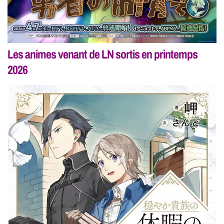
Les animes venant de LN sortis en printemps
2026