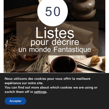
Nous utilisons des cookies pour vous offrir la meilleure
expérience sur notre site.
You can find out more about which cookies we are using or
switch them off in
settings
.
Accepter