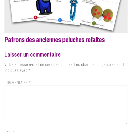
Patrons des anciennes peluches refaites
Laisser un commentaire
Votre adresse e-mail ne sera pas publiée.
Les champs obligatoires sont
indiqués avec
*
COMMENTAIRE
*