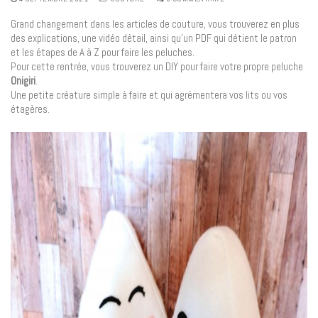
Grand changement dans les articles de couture, vous trouverez en plus
des explications, une vidéo détail, ainsi qu’un PDF qui détient le patron
et les étapes de A à Z pour faire les peluches.
Pour cette rentrée, vous trouverez un DIY pour faire votre propre peluche
Onigiri
.
Une petite créature simple à faire et qui agrémentera vos lits ou vos
étagères.