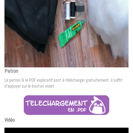
Patron
Le patron & le PDF explicatif sont à télécharger gratuitement, il suffit
d’appuyer sur le bouton violet.
Vidéo