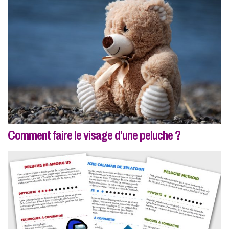
Comment faire le visage d’une peluche ?