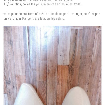
10/
Pour finir, collez les yeux, la bouche et les joues. Voilà,
votre peluche est terminée. Attention de ne pas la manger, ce n’est pas
un vrai onigiri. Par contre, elle adore les câlins.