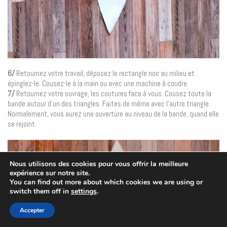
6/
Retournez votre travail, déposez le rectangle noir au milieu et
épinglez-le. Cousez-le à la main ou avec une machine à coudre.
7/
Retournez votre ouvrage, les coutures face à vous. Cousez toute la
bande autour d’un des triangles. Faites de même avec l’autre triangle.
Normalement, vous aurez une ouverture au niveau de la bande, quand elle
se rejoint.
Nous utilisons des cookies pour vous offrir la meilleure
expérience sur notre site.
You can find out more about which cookies we are using or
switch them off in
settings
.
Accepter