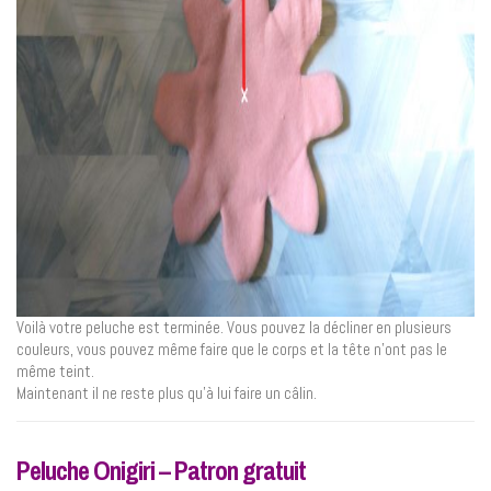
Voilà votre peluche est terminée. Vous pouvez la décliner en plusieurs
couleurs, vous pouvez même faire que le corps et la tête n’ont pas le
même teint.
Maintenant il ne reste plus qu’à lui faire un câlin.
Peluche Onigiri – Patron gratuit