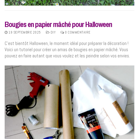
Bougies en papier mâché pour Halloween
19 SEPTEMBRE 2025
DIY
0 COMMENTAIRE
C’est bientôt Halloween, le moment idéal pour préparer la décoration !
Voici un tutoriel pour créer un amas de bougies en papier mâché. Vous
pouvez en faire autant que vous voulez et les peindre selon vos envies.