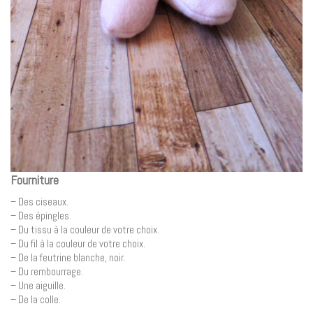
Fourniture
– Des ciseaux.
– Des épingles.
– Du tissu à la couleur de votre choix.
– Du fil à la couleur de votre choix.
– De la feutrine blanche, noir.
– Du rembourrage.
– Une aiguille.
– De la colle.