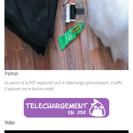
Patron
Le patron & le PDF explicatif sont à télécharger gratuitement, il suffit
d’appuyer sur le bouton violet.
Vidéo