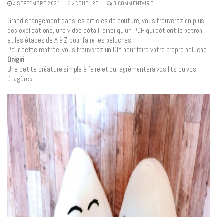
4 SEPTEMBRE 2021
COUTURE
0 COMMENTAIRE
Grand changement dans les articles de couture, vous trouverez en plus
des explications, une vidéo détail, ainsi qu’un PDF qui détient le patron
et les étapes de A à Z pour faire les peluches.
Pour cette rentrée, vous trouverez un DIY pour faire votre propre peluche
Onigiri
.
Une petite créature simple à faire et qui agrémentera vos lits ou vos
étagères.