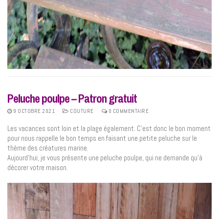
Peluche poulpe – Patron gratuit
9 OCTOBRE 2021
COUTURE
0 COMMENTAIRE
Les vacances sont loin et la plage également. C’est donc le bon moment
pour nous rappelle le bon temps en faisant une petite peluche sur le
thème des créatures marine.
Aujourd’hui, je vous présente une peluche poulpe, qui ne demande qu’à
décorer votre maison.