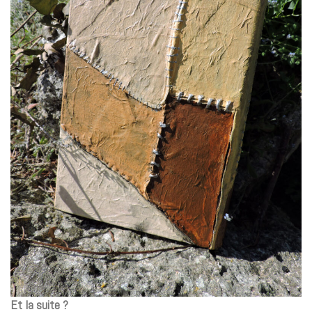
Et la suite ?