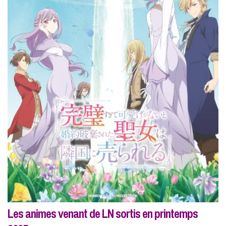
Les animes venant de LN sortis en printemps