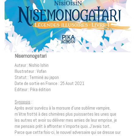
Nisemonogatari
Auteur : Nishio Ishin
Illustrateur : Vofan
Statut : Terminé au japon
Date de sortie en France : 25 Aout 2021
Editeur : Pika édition
Synopsis
:
Après avoir survécu à la morsure d’une sublime vampire,
m’être frotté à des chimères plus puissantes les unes que
les autres et avoir su délivrer mes amies de leur emprise, je
me pensais prêt à affronter n’importe quoi. J’avais tort.
Parce que cette fois-ci, le nouvel adversaire qui se dresse sur