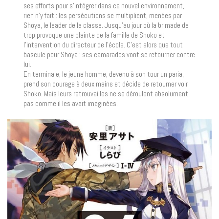
ses efforts pour s’intégrer dans ce nouvel environnement,
rien n’y fait : les persécutions se multiplient, menées par
Shoya, le leader de la classe. Jusqu’au jour où la brimade de
trop provoque une plainte de la famille de Shoko et
l’intervention du directeur de l’école. C’est alors que tout
bascule pour Shoya : ses camarades vont se retourner contre
lui.
En terminale, le jeune homme, devenu à son tour un paria,
prend son courage à deux mains et décide de retourner voir
Shoko. Mais leurs retrouvailles ne se déroulent absolument
pas comme il les avait imaginées.