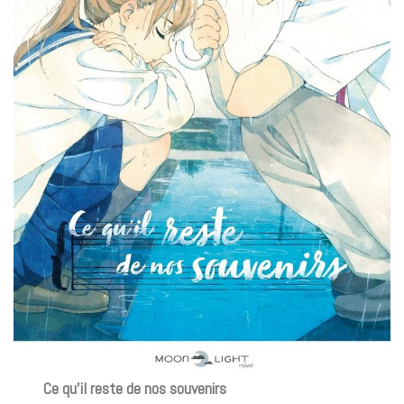
Ce qu’il reste de nos souvenirs