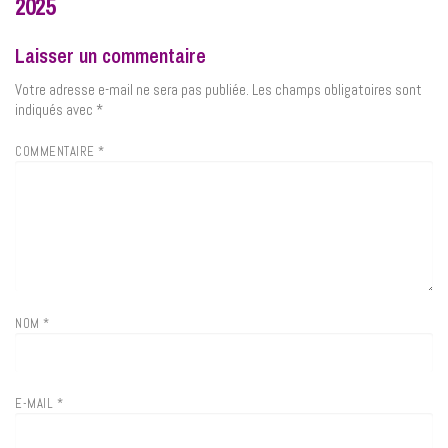
2025
Laisser un commentaire
Votre adresse e-mail ne sera pas publiée.
Les champs obligatoires sont
indiqués avec
*
COMMENTAIRE
*
NOM
*
E-MAIL
*