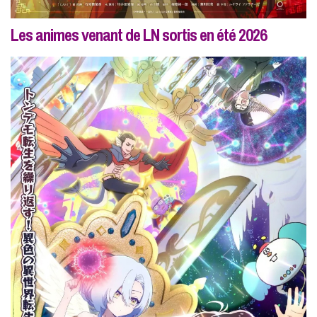
Les animes venant de LN sortis en été 2026