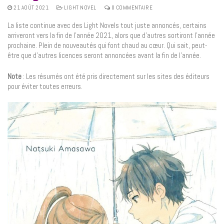
21 AOÛT 2021
LIGHT NOVEL
0 COMMENTAIRE
La liste continue avec des Light Novels tout juste annoncés, certains
arriveront vers la fin de l’année 2021, alors que d’autres sortiront l’année
prochaine. Plein de nouveautés qui font chaud au cœur. Qui sait, peut-
être que d’autres licences seront annoncées avant la fin de l’année.
Note
: Les résumés ont été pris directement sur les sites des éditeurs
pour éviter toutes erreurs.