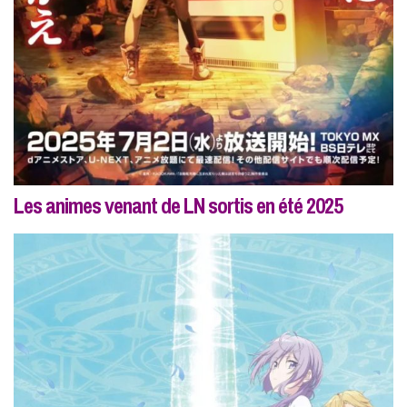
Les animes venant de LN sortis en été 2025