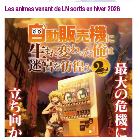
Les animes venant de LN sortis en hiver 2026