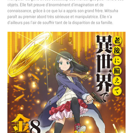
objets. Elle fait preuve d’énormément d’imagination et de
connaissance, grâce à ce que lui a appris son grand frère. Mitsuha
paraît au premier abord très sérieuse et manipulatrice. Elle n’a
d’ailleurs pas l’air de souffrir tant de la disparition de sa famille.