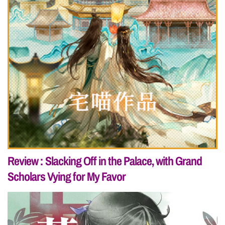
Review : Slacking Off in the Palace, with Grand
Scholars Vying for My Favor