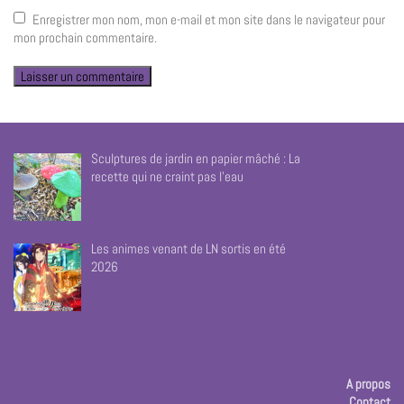
Enregistrer mon nom, mon e-mail et mon site dans le navigateur pour
mon prochain commentaire.
Sculptures de jardin en papier mâché : La
recette qui ne craint pas l’eau
Les animes venant de LN sortis en été
2026
A propos
Contact