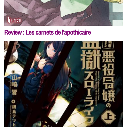
Review : Les carnets de l’apothicaire