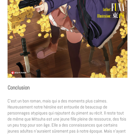
Conclusion
C’est un bon roman, mais qui a des moments plus calmes.
Heureusement notre héroïne est entourée de beaucoup de
personnages atypiques qui rajoutent du piment au récit. Il reste tout
de même que Mitsuha est une jeune fille pleine de ressource, des fois
un peu trop pour son âge. Elle a des connaissances que certains
jeunes adultes n’auraient sûrement pas à notre époque. Mais n’ayant