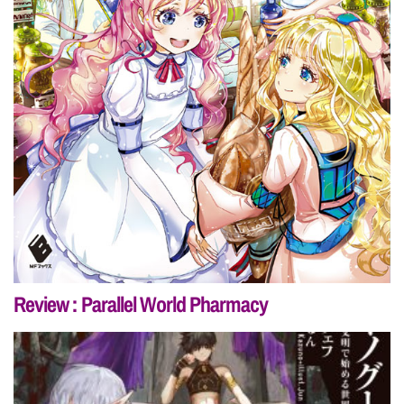
Review : Parallel World Pharmacy