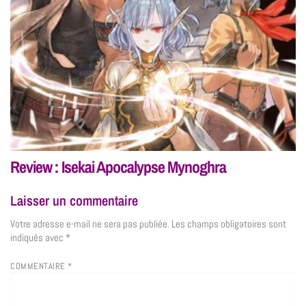
Review : Isekai Apocalypse Mynoghra
Laisser un commentaire
Votre adresse e-mail ne sera pas publiée.
Les champs obligatoires sont
indiqués avec
*
COMMENTAIRE
*