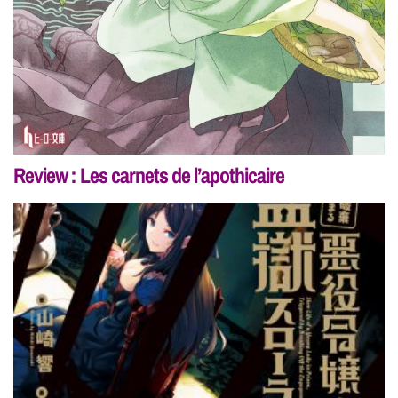
Review : Les carnets de l’apothicaire