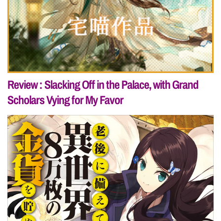
Review : Slacking Off in the Palace, with Grand
Scholars Vying for My Favor