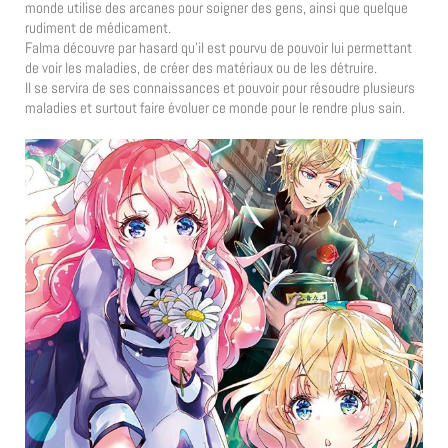
monde utilise des arcanes pour soigner des gens, ainsi que quelque
rudiment de médicament.
Falma découvre par hasard qu’il est pourvu de pouvoir lui permettant
de voir les maladies, de créer des matériaux ou de les détruire.
Il se servira de ses connaissances et pouvoir pour résoudre plusieurs
maladies et surtout faire évoluer ce monde pour le rendre plus sain.