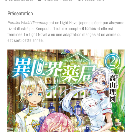
Présentation
Parallel World Pharmacy
est un Light Novel japonais écrit par Akayama
Liz et illustré par Keepout. L’histoire compte
8 tomes
et elle est
terminée. Le Light Novel a eu une adaptation mangas et un animé qui
est sorti cette année.