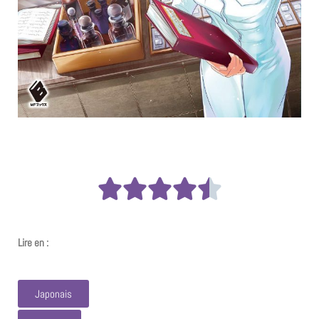
Lire en :
Japonais