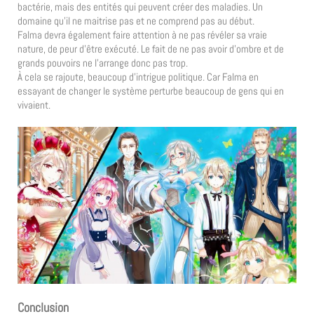
bactérie, mais des entités qui peuvent créer des maladies. Un
domaine qu’il ne maitrise pas et ne comprend pas au début.
Falma devra également faire attention à ne pas révéler sa vraie
nature, de peur d’être exécuté. Le fait de ne pas avoir d’ombre et de
grands pouvoirs ne l’arrange donc pas trop.
À cela se rajoute, beaucoup d’intrigue politique. Car Falma en
essayant de changer le système perturbe beaucoup de gens qui en
vivaient.
Conclusion