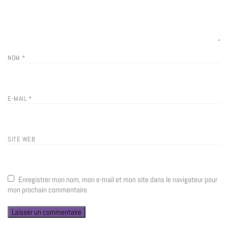
NOM
*
E-MAIL
*
SITE WEB
Enregistrer mon nom, mon e-mail et mon site dans le navigateur pour
mon prochain commentaire.