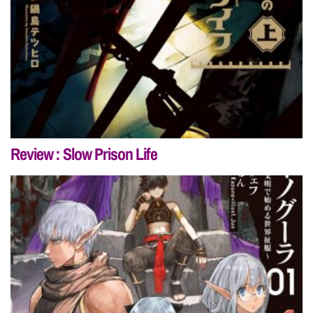
Review : Slow Prison Life