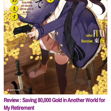
Review : Saving 80,000 Gold in Another World for
My Retirement