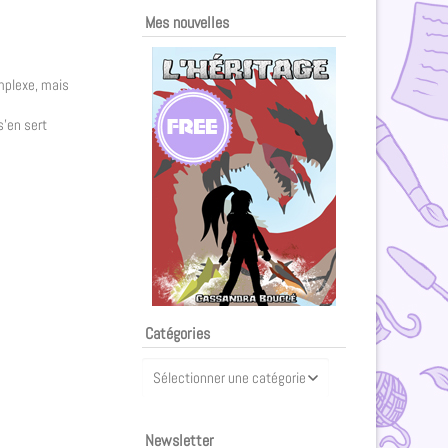
Mes nouvelles
omplexe, mais
s’en sert
Catégories
Newsletter