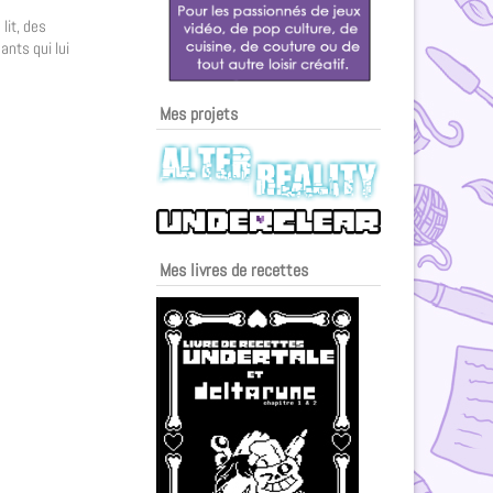
lit, des
ants qui lui
Mes projets
Mes livres de recettes