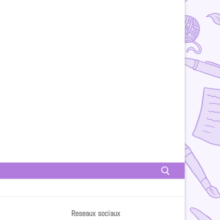
Reseaux sociaux