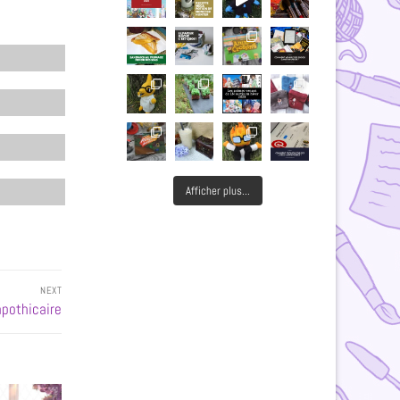
Afficher plus...
NEXT
apothicaire