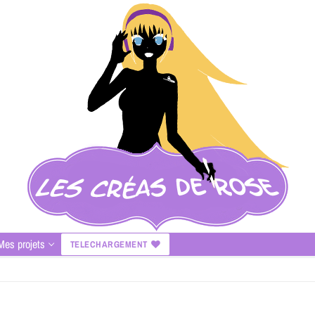
Mes projets
TELECHARGEMENT