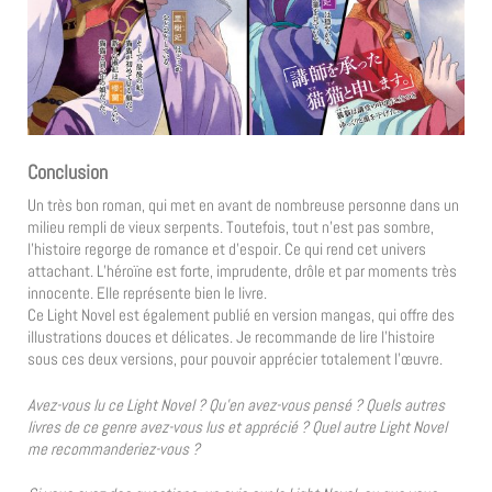
Conclusion
Un très bon roman, qui met en avant de nombreuse personne dans un
milieu rempli de vieux serpents. Toutefois, tout n’est pas sombre,
l’histoire regorge de romance et d’espoir. Ce qui rend cet univers
attachant. L’héroïne est forte, imprudente, drôle et par moments très
innocente. Elle représente bien le livre.
Ce Light Novel est également publié en version mangas, qui offre des
illustrations douces et délicates. Je recommande de lire l’histoire
sous ces deux versions, pour pouvoir apprécier totalement l’œuvre.
Avez-vous lu ce Light Novel ? Qu’en avez-vous pensé ? Quels autres
livres de ce genre avez-vous lus et apprécié ? Quel autre Light Novel
me recommanderiez-vous ?