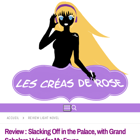
ACCUEIL
REVIEW LIGHT NOVEL
Review : Slacking Off in the Palace, with Grand