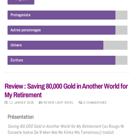
Protagoniste
Autres personnages
Univers
Ecriture
Review : Saving 80,000 Gold in Another World for
My Retirement
11 JANVIER 2026
REVIEW LIGHT NOVEL
0 COMMENTAIRE
Présentation
Saving 80,000 Gold in Another World for My Retirement
(ou Rougo Ni
Sonaete Isekai De 8-Man-Mai No Kinka Wo Tamemasu) traduit