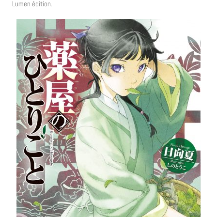
Lumen édition.