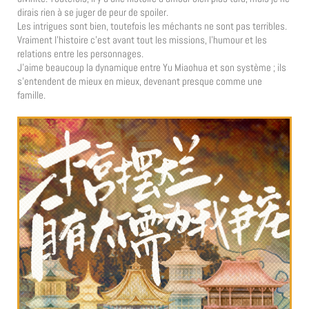
dirais rien à se juger de peur de spoiler.
Les intrigues sont bien, toutefois les méchants ne sont pas terribles.
Vraiment l’histoire c’est avant tout les missions, l’humour et les
relations entre les personnages.
J’aime beaucoup la dynamique entre Yu Miaohua et son système ; ils
s’entendent de mieux en mieux, devenant presque comme une
famille.