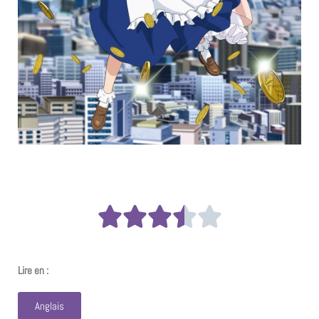
Lire en :
Anglais