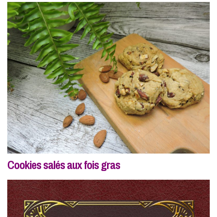
Cookies salés aux fois gras