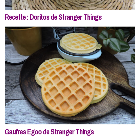
Recette : Doritos de Stranger Things
Gaufres Egoo de Stranger Things