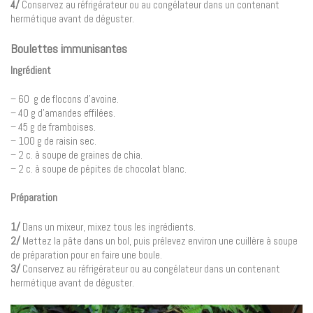
4/
Conservez au réfrigérateur ou au congélateur dans un contenant
hermétique avant de déguster.
Boulettes immunisantes
Ingrédient
– 60 g de flocons d’avoine.
– 40 g d’amandes effilées.
– 45 g de framboises.
– 100 g de raisin sec.
– 2 c. à soupe de graines de chia.
– 2 c. à soupe de pépites de chocolat blanc.
Préparation
1/
Dans un mixeur, mixez tous les ingrédients.
2/
Mettez la pâte dans un bol, puis prélevez environ une cuillère à soupe
de préparation pour en faire une boule.
3/
Conservez au réfrigérateur ou au congélateur dans un contenant
hermétique avant de déguster.