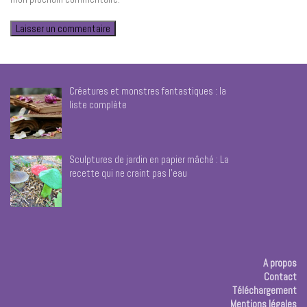
Créatures et monstres fantastiques : la
liste complète
Sculptures de jardin en papier mâché : La
recette qui ne craint pas l’eau
A propos
Contact
Téléchargement
Mentions légales