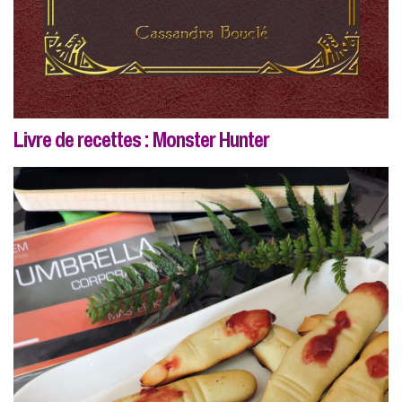
Livre de recettes : Monster Hunter