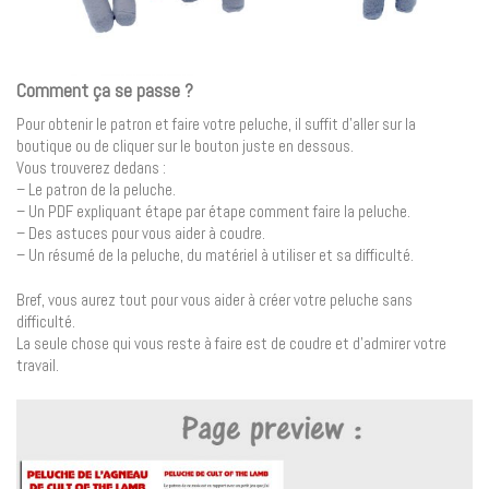
Comment ça se passe ?
Pour obtenir le patron et faire votre peluche, il suffit d’aller sur la
boutique ou de cliquer sur le bouton juste en dessous.
Vous trouverez dedans :
– Le patron de la peluche.
– Un PDF expliquant étape par étape comment faire la peluche.
– Des astuces pour vous aider à coudre.
– Un résumé de la peluche, du matériel à utiliser et sa difficulté.
Bref, vous aurez tout pour vous aider à créer votre peluche sans
difficulté.
La seule chose qui vous reste à faire est de coudre et d’admirer votre
travail.