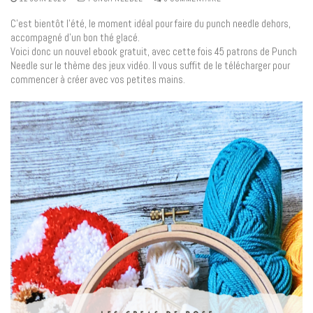
C’est bientôt l’été, le moment idéal pour faire du punch needle dehors,
accompagné d’un bon thé glacé.
Voici donc un nouvel ebook gratuit, avec cette fois 45 patrons de Punch
Needle sur le thème des jeux vidéo. Il vous suffit de le télécharger pour
commencer à créer avec vos petites mains.