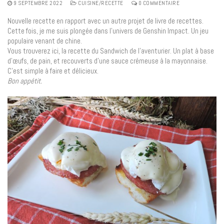
9 SEPTEMBRE 2022
CUISINE/RECETTE
0 COMMENTAIRE
Nouvelle recette en rapport avec un autre projet de livre de recettes.
Cette fois, je me suis plongée dans l’univers de Genshin Impact. Un jeu
populaire venant de chine.
Vous trouverez ici, la recette du Sandwich de l’aventurier. Un plat à base
d’œufs, de pain, et recouverts d’une sauce crémeuse à la mayonnaise.
C’est simple à faire et délicieux.
Bon appétit.