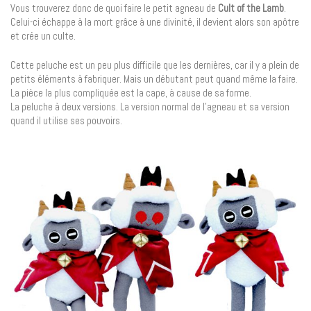
Vous trouverez donc de quoi faire le petit agneau de
Cult of the Lamb
.
Celui-ci échappe à la mort grâce à une divinité, il devient alors son apôtre
et crée un culte.
Cette peluche est un peu plus difficile que les dernières, car il y a plein de
petits éléments à fabriquer. Mais un débutant peut quand même la faire.
La pièce la plus compliquée est la cape, à cause de sa forme.
La peluche à deux versions. La version normal de l’agneau et sa version
quand il utilise ses pouvoirs.