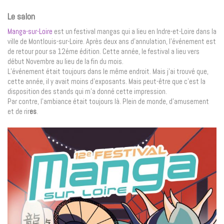
Le salon
Manga-sur-Loire
est un festival mangas qui a lieu en Indre-et-Loire dans la
ville de Montlouis-sur-Loire. Après deux ans d’annulation, l’événement est
de retour pour sa 12éme édition. Cette année, le festival a lieu vers
début Novembre au lieu de la fin du mois.
L’événement était toujours dans le même endroit. Mais j’ai trouvé que,
cette année, il y avait moins d’exposants. Mais peut-être que c’est la
disposition des stands qui m’a donné cette impression.
Par contre, l’ambiance était toujours là. Plein de monde, d’amusement
et de rir
es
.