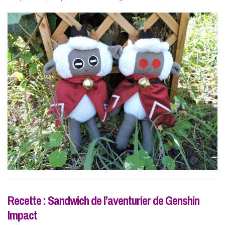
Recette : Sandwich de l’aventurier de Genshin
Impact