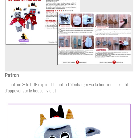
Patron
Le patron & le PDF explicatif sont à télécharger via la boutique, il suffit
d’appuyer sur le bouton violet.