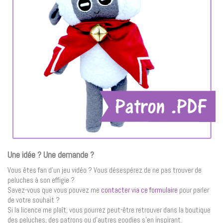
Une idée ? Une demande ?
Vous êtes fan d’un jeu vidéo ? Vous désespérez de ne pas trouver de
peluches à son effigie ?
Savez-vous que vous pouvez me
contacter via ce formulaire
pour parler
de votre souhait ?
Si la licence me plaît, vous pourrez peut-être retrouver dans la boutique
des peluches, des patrons ou d’autres goodies s’en inspirant.