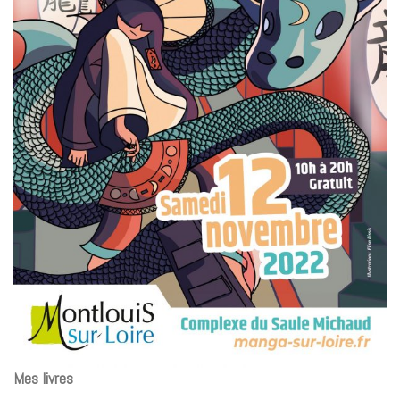
Mes livres