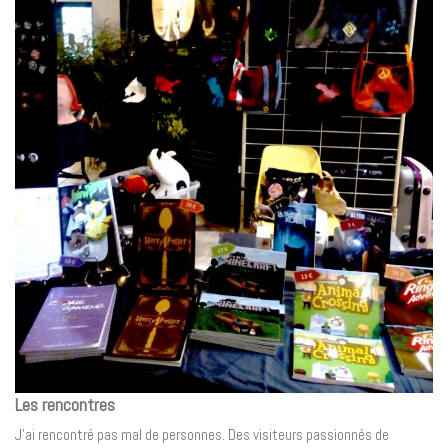
Les rencontres
J’ai rencontré pas mal de personnes. Des visiteurs passionnés de