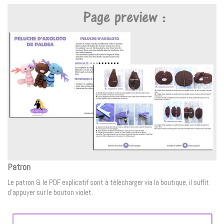
Patron
Le patron & le PDF explicatif sont à télécharger via la boutique, il suffit
d’appuyer sur le bouton violet.