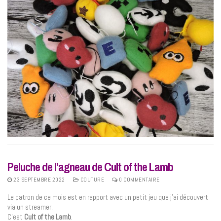
Peluche de l’agneau de Cult of the Lamb
23 SEPTEMBRE 2022
COUTURE
0 COMMENTAIRE
Le patron de ce mois est en rapport avec un petit jeu que j’ai découvert
via un streamer.
C’est
Cult of the Lamb
.