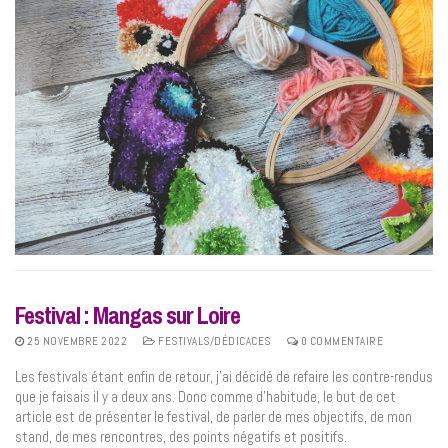
Festival : Mangas sur Loire
25 NOVEMBRE 2022
FESTIVALS/DÉDICACES
0 COMMENTAIRE
Les festivals étant enfin de retour, j’ai décidé de refaire les contre-rendus
que je faisais il y a deux ans. Donc comme d’habitude, le but de cet
article est de présenter le festival, de parler de mes objectifs, de mon
stand, de mes rencontres, des points négatifs et positifs.