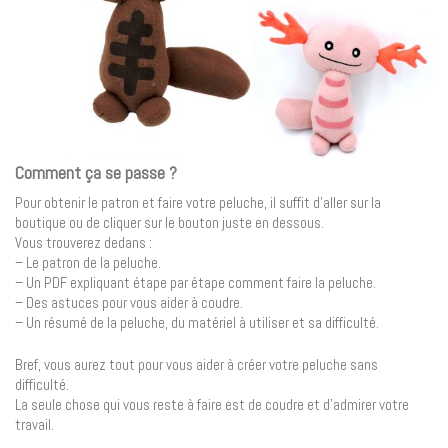
Comment ça se passe ?
Pour obtenir le patron et faire votre peluche, il suffit d’aller sur la
boutique ou de cliquer sur le bouton juste en dessous.
Vous trouverez dedans :
– Le patron de la peluche.
– Un PDF expliquant étape par étape comment faire la peluche.
– Des astuces pour vous aider à coudre.
– Un résumé de la peluche, du matériel à utiliser et sa difficulté.
Bref, vous aurez tout pour vous aider à créer votre peluche sans
difficulté.
La seule chose qui vous reste à faire est de coudre et d’admirer votre
travail.