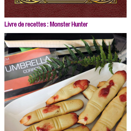
Livre de recettes : Monster Hunter