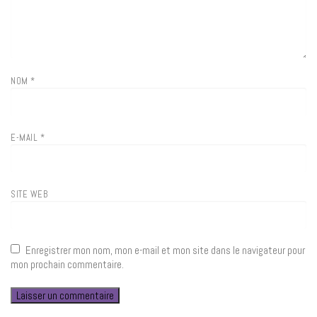
NOM
*
E-MAIL
*
SITE WEB
Enregistrer mon nom, mon e-mail et mon site dans le navigateur pour
mon prochain commentaire.