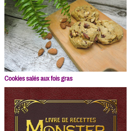
Cookies salés aux fois gras