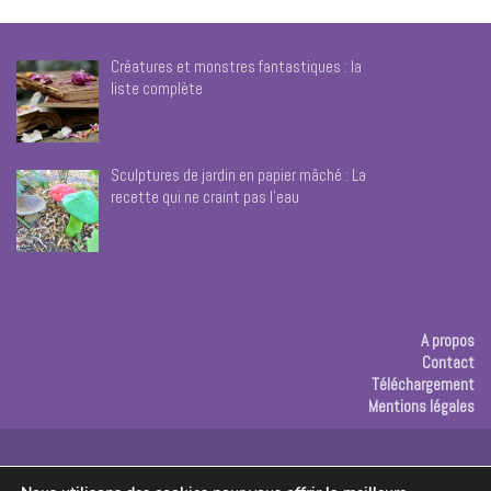
Créatures et monstres fantastiques : la
liste complète
Sculptures de jardin en papier mâché : La
recette qui ne craint pas l’eau
A propos
Contact
Téléchargement
Mentions légales
Publicité