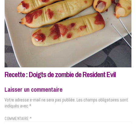
Recette : Doigts de zombie de Resident Evil
Laisser un commentaire
Votre adresse e-mail ne sera pas publiée.
Les champs obligatoires sont
indiqués avec
*
COMMENTAIRE
*