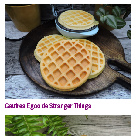
Gaufres Egoo de Stranger Things