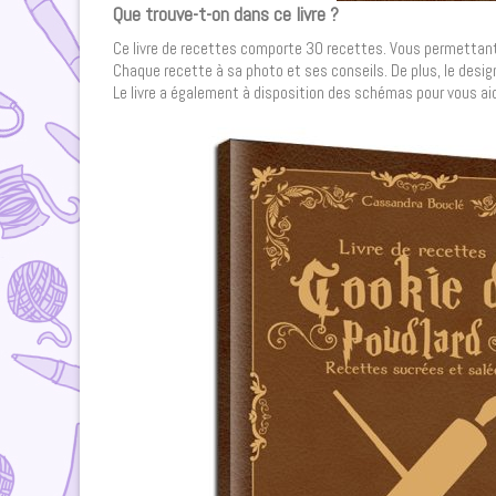
Que trouve-t-on dans ce livre ?
Ce livre de recettes comporte 30 recettes. Vous permettant d
Chaque recette à sa photo et ses conseils. De plus, le design d
Le livre a également à disposition des schémas pour vous aid