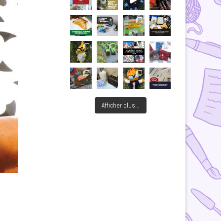
Afficher plus...