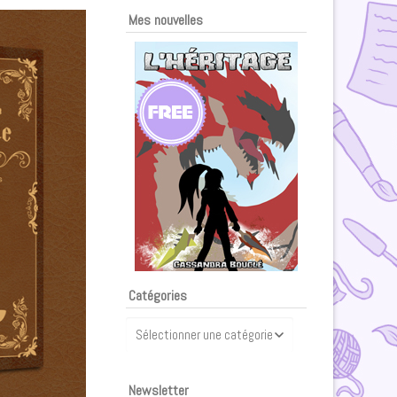
Mes nouvelles
Catégories
Catégories
Newsletter