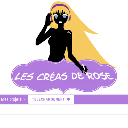
Mes projets
TELECHARGEMENT