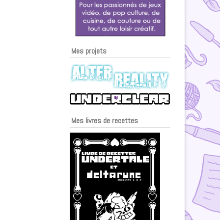
Mes projets
Mes livres de recettes