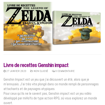
Livre de recettes Genshin impact
27 JANVIER 2023
NON CLASSÉ
0 COMMENTAIRE
Genshin Impact est un jeu que j’ai découvert un été, alors que je
m’ennuyais. J’ai très vite plongé dans ce monde rempli de personnages
attachants et de paysages atypiques.
Pour ceux qu’ils ne le savent pas, Genshin impact est un jeu vidéo
développé par miHoYo de type action-RPG, où vous explorez un monde
ouvert.