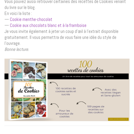
Vous pouvez aussi retrouver certaines des recettes de Cookies venant
du livre sur le blog.
En voici la liste :
—
Cookie menthe-chocolat
—
Cookie aux chocolats blanc et à la framboise
Je vous invite également à jeter un coup d’œil à l’extrait disponible
gratuitement. Il vous permettra de vous faire une idée du style de
l’ouvrage.
Bonne lecture.