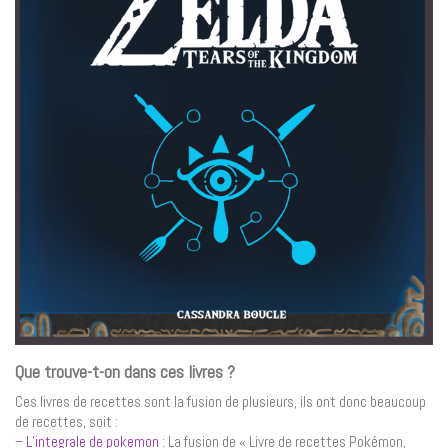
Que trouve-t-on dans ces livres ?
Ces livres de recettes sont la fusion de plusieurs, ils ont donc beaucoup
de recettes, soit :
–
L’integrale de pokemon
: La fusion de « Livre de recettes Pokémon,