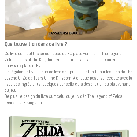
Que trouve-t-on dans ce livre ?
Ce livre de recettes se compose de 30 plats venant de The Legend of
Zelda : Tears of the Kingdom, vous permettant ainsi de découvrir les
nouveaux plats d’ Hyrule.
J’ai également voulu que ce livre soit pratique et fait pour les fans de The
Legend Of Zelda Tears Of The Kingdom. À chaque page, sa recette avec la
liste des ingrédients, quelques conseils et la description du plat venant
du jeu.
De plus, le design du livre suit celui du jeu vidéo The Legend of Zelda
Tears of the Kingdom.