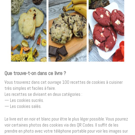
Que trouve-t-on dans ce livre ?
Vous trouverez dans cet ouvrage 100 recettes de cookies à cuisiner
très simples et faciles à faire.
Les recettes se divisent en deux catégories :
— Les cookies sucrés.
— Les cookies salés.
Le livre est en noir et blanc pour être le plus léger possible. Vous pourrez
voir certaines photos des cookies via des QR Codes. Il suffit de les
prendre en photo avec votre téléphone portable pour voir les images sur