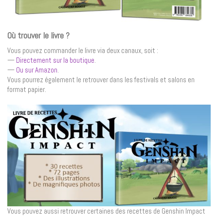
Où trouver le livre ?
Vous pouvez commander le livre via deux canaux, soit :
—
Directement sur la boutique
.
—
Ou sur Amazon
.
Vous pourrez également le retrouver dans les festivals et salons en
format papier.
Vous pouvez aussi retrouver certaines des recettes de Genshin Impact