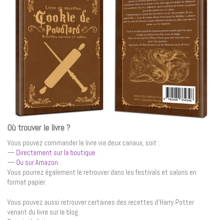
Où trouver le livre ?
Vous pouvez commander le livre via deux canaux, soit :
—
Directement sur la boutique
.
—
Ou sur Amazon
.
Vous pourrez également le retrouver dans les festivals et salons en
format papier.
Vous pouvez aussi retrouver certaines des recettes d’Harry Potter
venant du livre sur le blog.