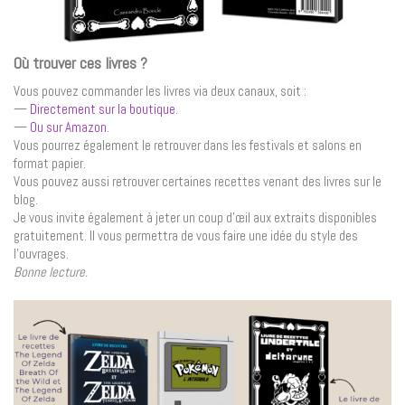
Où trouver ces livres ?
Vous pouvez commander les livres via deux canaux, soit :
—
Directement sur la boutique
.
—
Ou sur Amazon
.
Vous pourrez également le retrouver dans les festivals et salons en
format papier.
Vous pouvez aussi retrouver certaines recettes venant des livres sur le
blog.
Je vous invite également à jeter un coup d’œil aux extraits disponibles
gratuitement. Il vous permettra de vous faire une idée du style des
l’ouvrages.
Bonne lecture.