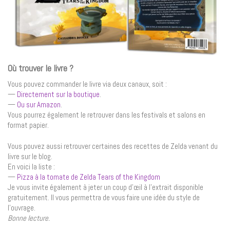
Où trouver le livre ?
Vous pouvez commander le livre via deux canaux, soit :
—
Directement sur la boutique
.
—
Ou sur Amazon
.
Vous pourrez également le retrouver dans les festivals et salons en
format papier.
Vous pouvez aussi retrouver certaines des recettes de Zelda venant du
livre sur le blog.
En voici la liste :
—
Pizza à la tomate de Zelda Tears of the Kingdom
Je vous invite également à jeter un coup d’œil à l’extrait disponible
gratuitement. Il vous permettra de vous faire une idée du style de
l’ouvrage.
Bonne lecture.