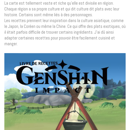
La carte est tellement vaste et riche qu’elle est divisée en région.
Chaque région a sa propre culture et qui dit culture dit plats avec leur
histoire. Certains sont même liés à des personnages.
Les recettes prennent leur inspiration dans la culture asiatique, comme
le Japon, la Coréen ou même la Chine. Ce qui offre des plats exotiques, où
il était parfois difficile de trouver certains ingrédients. J’ai dû ainsi
adapter certaines recettes pour pouvoir être facilement cuisiné et
manger.