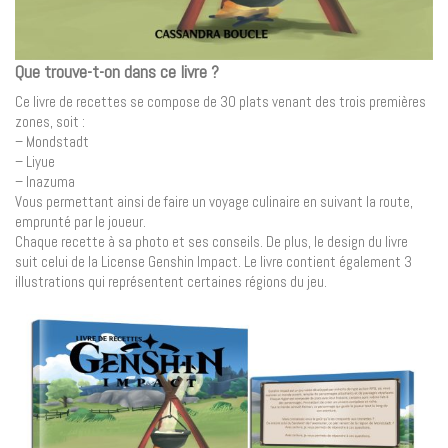
Que trouve-t-on dans ce livre ?
Ce livre de recettes se compose de 30 plats venant des trois premières
zones, soit :
– Mondstadt
– Liyue
– Inazuma
Vous permettant ainsi de faire un voyage culinaire en suivant la route,
emprunté par le joueur.
Chaque recette à sa photo et ses conseils. De plus, le design du livre
suit celui de la License Genshin Impact. Le livre contient également 3
illustrations qui représentent certaines régions du jeu.