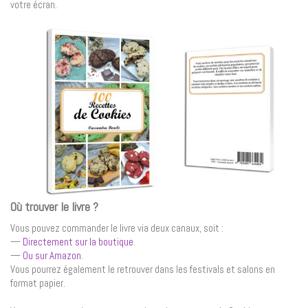
votre écran.
Où trouver le livre ?
Vous pouvez commander le livre via deux canaux, soit :
—
Directement sur la boutique
.
—
Ou sur Amazon
.
Vous pourrez également le retrouver dans les festivals et salons en
format papier.