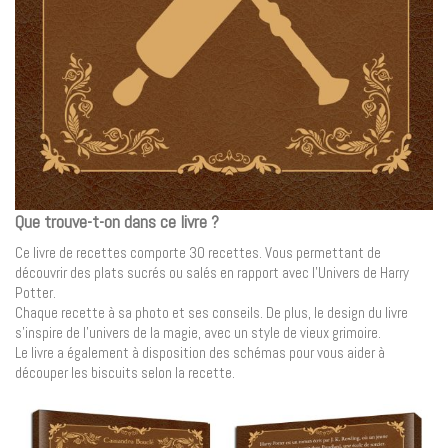
Que trouve-t-on dans ce livre ?
Ce livre de recettes comporte 30 recettes. Vous permettant de
découvrir des plats sucrés ou salés en rapport avec l’Univers de Harry
Potter.
Chaque recette à sa photo et ses conseils. De plus, le design du livre
s’inspire de l’univers de la magie, avec un style de vieux grimoire.
Le livre a également à disposition des schémas pour vous aider à
découper les biscuits selon la recette.