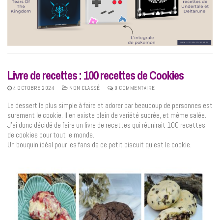
Livre de recettes : 100 recettes de Cookies
4 OCTOBRE 2024
NON CLASSÉ
0 COMMENTAIRE
Le dessert le plus simple à faire et adorer par beaucoup de personnes est
surement le cookie. Il en existe plein de variété sucrée, et même salée.
J’ai donc décidé de faire un livre de recettes qui réunirait 100 recettes
de cookies pour tout le monde.
Un bouquin idéal pour les fans de ce petit biscuit qu’est le cookie.