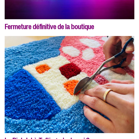
Fermeture définitive de la boutique