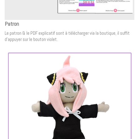
Patron
Le patron & le PDF explicatif sont à télécharger via la boutique, il suffit
d’appuyer sur le bouton violet.