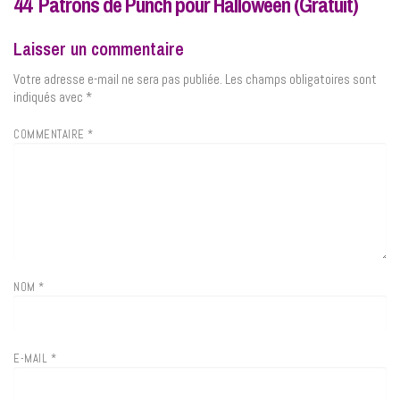
44 Patrons de Punch pour Halloween (Gratuit)
Laisser un commentaire
Votre adresse e-mail ne sera pas publiée.
Les champs obligatoires sont
indiqués avec
*
COMMENTAIRE
*
NOM
*
E-MAIL
*