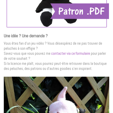
Une idée ? Une demande ?
Vous êtes fan d’un jeu vidéo ? Vous désespérez de ne pas trouver de
peluches à son effigie ?
Savez-vous que vous pouvez me
contacter via ce formulaire
pour parler
de votre souhait ?
Si la licence me plaît, vous pourrez peut-être retrouver dans la boutique
des peluches, des patrons ou d’autres goodies s’en inspirant.