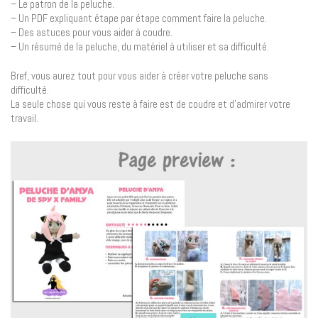
– Le patron de la peluche.
– Un PDF expliquant étape par étape comment faire la peluche.
– Des astuces pour vous aider à coudre.
– Un résumé de la peluche, du matériel à utiliser et sa difficulté.
Bref, vous aurez tout pour vous aider à créer votre peluche sans
difficulté.
La seule chose qui vous reste à faire est de coudre et d’admirer votre
travail.