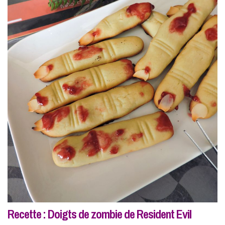
Recette : Doigts de zombie de Resident Evil