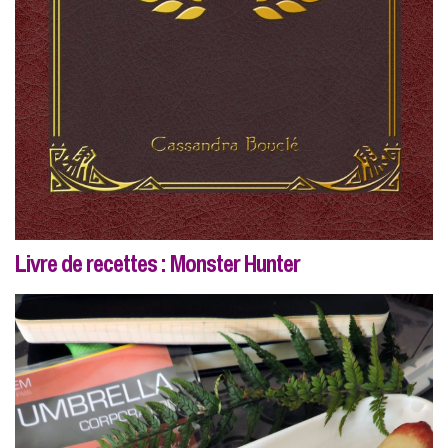
Livre de recettes : Monster Hunter