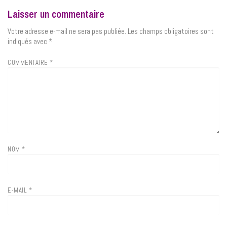
Laisser un commentaire
Votre adresse e-mail ne sera pas publiée.
Les champs obligatoires sont
indiqués avec
*
COMMENTAIRE
*
NOM
*
E-MAIL
*