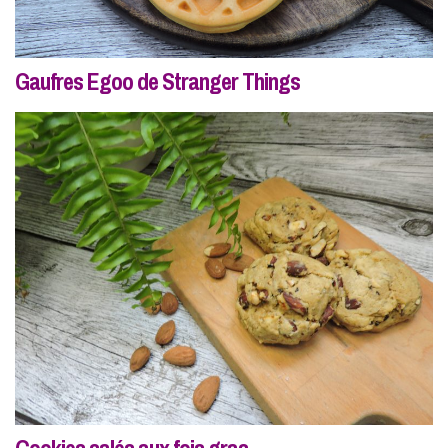
Gaufres Egoo de Stranger Things
Cookies salés aux fois gras