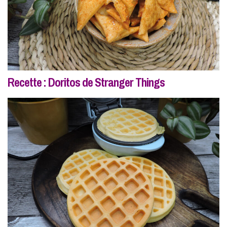
Recette : Doritos de Stranger Things