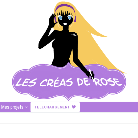
Mes projets
TELECHARGEMENT