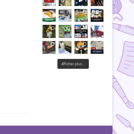
Afficher plus...