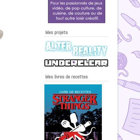
Mes projets
Mes livres de recettes