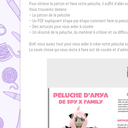
Pour obtenir le patron et faire votre peluche, il suffit d’aller
Vous trouverez dedans :
– Le patron de la peluche.
– Un PDF expliquant étape par étape comment faire la peluc
– Des astuces pour vous aider à coudre.
– Un résumé de la peluche, du matériel à utiliser et sa difficu
Bref, vous aurez tout pour vous aider à créer votre peluche sa
La seule chose qui vous reste à faire est de coudre et d’admir