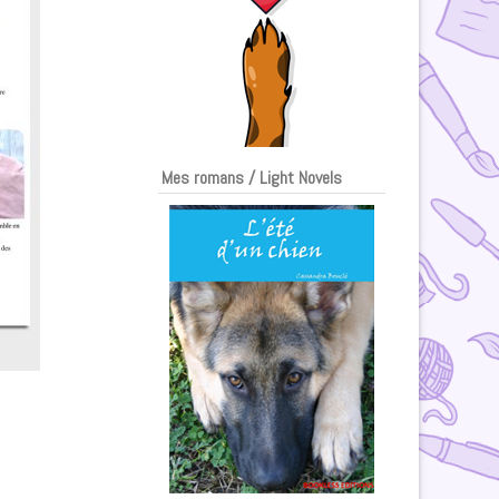
Mes romans / Light Novels