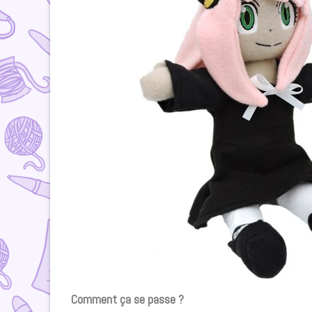
Comment ça se passe ?