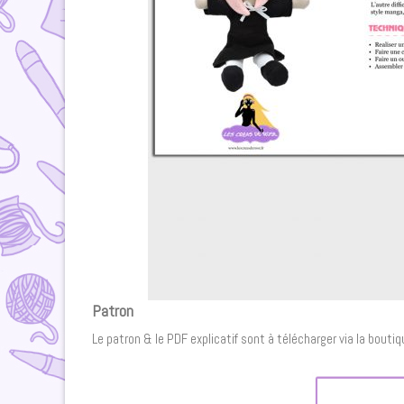
Patron
Le patron & le PDF explicatif sont à télécharger via la boutique