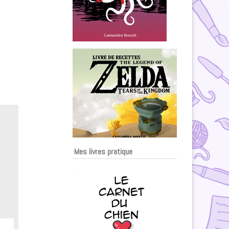
Mes livres pratique