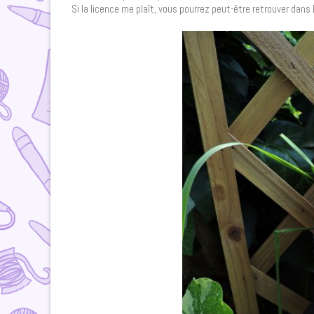
Si la licence me plaît, vous pourrez peut-être retrouver dans