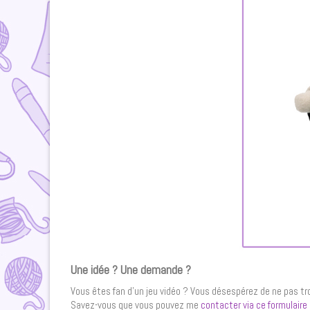
Une idée ? Une demande ?
Vous êtes fan d’un jeu vidéo ? Vous désespérez de ne pas tro
Savez-vous que vous pouvez me
contacter via ce formulaire