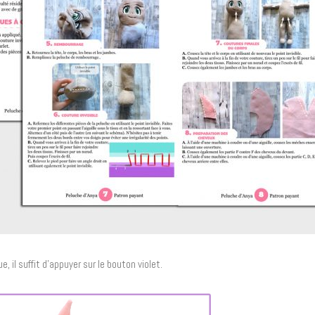
, il suffit d’appuyer sur le bouton violet.