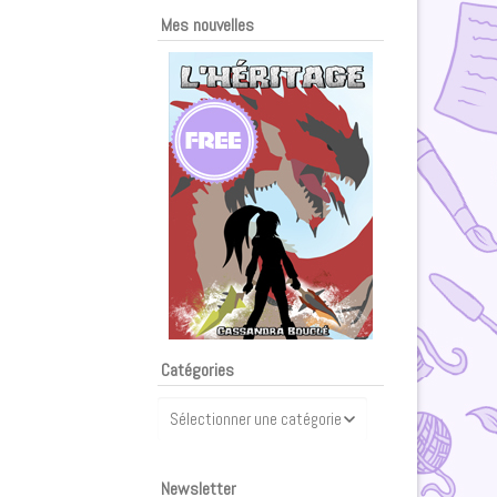
Mes nouvelles
Catégories
Catégories
Newsletter