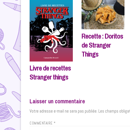
Recette : Doritos
de Stranger
Things
Livre de recettes
Stranger things
Laisser un commentaire
Votre adresse e-mail ne sera pas publiée.
Les champs obligat
COMMENTAIRE
*