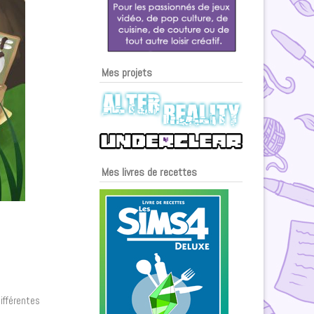
Mes projets
Mes livres de recettes
différentes