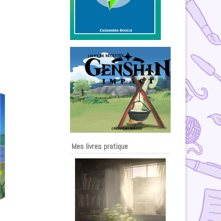
Mes livres pratique