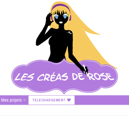
Mes projets
TELECHARGEMENT