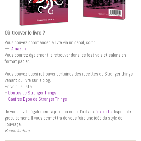
Où trouver le livre ?
Vous pouvez commander le livre via un canal, soit :
—
Amazon
.
Vous pourrez également le retrouver dans les festivals et salons en
format papier.
Vous pouvez aussi retrouver certaines des recettes de Stranger things
venant du livre sur le blog.
En voici la liste :
–
Doritos de Stranger Things
–
Gaufres Egoo de Stranger Things
Je vous invite également à jeter un coup d’œil aux
l’extraits
disponible
gratuitement. Il vous permettra de vous faire une idée du style de
l’ouvrage.
Bonne lecture.