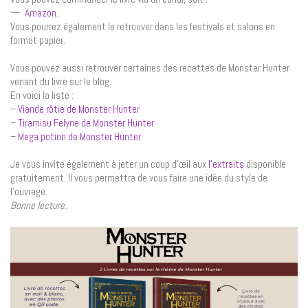
—
Amazon
.
Vous pourrez également le retrouver dans les festivals et salons en
format papier.
Vous pouvez aussi retrouver certaines des recettes de Monster Hunter
venant du livre sur le blog.
En voici la liste :
–
Viande rôtie de Monster Hunter
–
Tiramisu Felyne de Monster Hunter
–
Mega potion de Monster Hunter
Je vous invite également à jeter un coup d’œil aux
l’extraits
disponible
gratuitement. Il vous permettra de vous faire une idée du style de
l’ouvrage.
Bonne lecture.