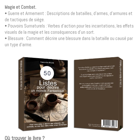
Magie et Combat.
• Guerre et Armement : Descriptions de batailles, d’armes, d’armures et
de tactiques de siège.
• Pouvoirs Surnaturels : Verbes d’action pour les incantations, les effets
visuels de la magie et les conséquences d’un sort.
• Blessure : Comment décrire une blessure dans la bataille ou causé par
un type d’arme.
Où trouver le livre ?