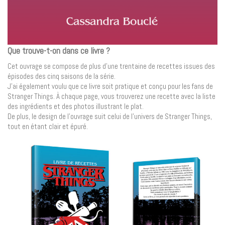
Que trouve-t-on dans ce livre ?
Cet ouvrage se compose de plus d’une trentaine de recettes issues des
épisodes des cinq saisons de la série.
J’ai également voulu que ce livre soit pratique et conçu pour les fans de
Stranger Things. À chaque page, vous trouverez une recette avec la liste
des ingrédients et des photos illustrant le plat.
De plus, le design de l’ouvrage suit celui de l’univers de Stranger Things,
tout en étant clair et épuré.