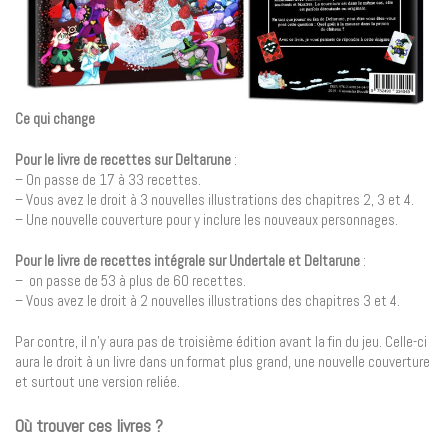
Ce qui change
Pour le livre de recettes sur Deltarune
:
– On passe de 17 à 33 recettes.
– Vous avez le droit à 3 nouvelles illustrations des chapitres 2, 3 et 4.
– Une nouvelle couverture pour y inclure les nouveaux personnages.
Pour le livre de recettes intégrale sur Undertale et Deltarune
:
– on passe de 53 à plus de 60 recettes.
– Vous avez le droit à 2 nouvelles illustrations des chapitres 3 et 4.
Par contre, il n’y aura pas de troisième édition avant la fin du jeu. Celle-ci
aura le droit à un livre dans un format plus grand, une nouvelle couverture
et surtout une version reliée.
Où trouver ces livres ?