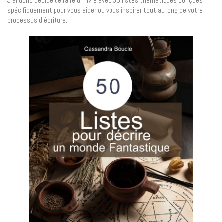
J’ai donc décidé de faire un livre avec 50 listes thématiques conçues
spécifiquement pour vous aider ou vous inspirer tout au long de votre
processus d’écriture.