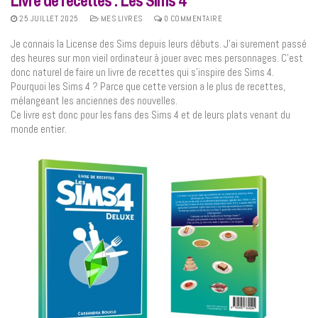
Livre de recettes : Les Sims 4
25 JUILLET 2025
MES LIVRES
0 COMMENTAIRE
Je connais la License des Sims depuis leurs débuts. J’ai surement passé
des heures sur mon vieil ordinateur à jouer avec mes personnages. C’est
donc naturel de faire un livre de recettes qui s’inspire des Sims 4.
Pourquoi les Sims 4 ? Parce que cette version a le plus de recettes,
mélangeant les anciennes des nouvelles.
Ce livre est donc pour les fans des Sims 4 et de leurs plats venant du
monde entier.