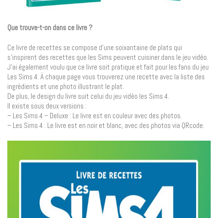
Que trouve-t-on dans ce livre ?
Ce livre de recettes se compose d’une soixantaine de plats qui
s’inspirent des recettes que les Sims peuvent cuisiner dans le jeu vidéo.
J’ai également voulu que ce livre soit pratique et fait pour les fans du jeu
Les Sims 4. À chaque page vous trouverez une recette avec la liste des
ingrédients et une photo illustrant le plat.
De plus, le design du livre suit celui du jeu vidéo les Sims 4.
Il existe sous deux versions :
– Les Sims 4 – Deluxe : Le livre est en couleur avec des photos.
– Les Sims 4 : Le livre est en noir et blanc, avec des photos via QRcode.