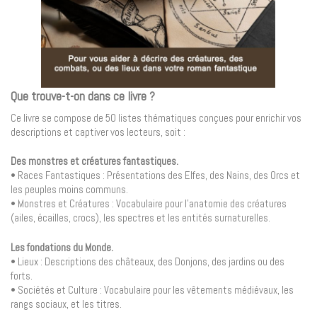
Que trouve-t-on dans ce livre ?
Ce livre se compose de 50 listes thématiques conçues pour enrichir vos
descriptions et captiver vos lecteurs, soit :
Des monstres et créatures fantastiques.
• Races Fantastiques : Présentations des Elfes, des Nains, des Orcs et
les peuples moins communs.
• Monstres et Créatures : Vocabulaire pour l’anatomie des créatures
(ailes, écailles, crocs), les spectres et les entités surnaturelles.
Les fondations du Monde.
• Lieux : Descriptions des châteaux, des Donjons, des jardins ou des
forts.
• Sociétés et Culture : Vocabulaire pour les vêtements médiévaux, les
rangs sociaux, et les titres.