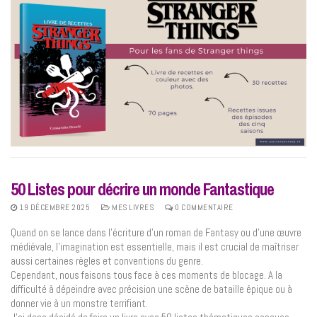
50 Listes pour décrire un monde Fantastique
19 DÉCEMBRE 2025
MES LIVRES
0 COMMENTAIRE
Quand on se lance dans l’écriture d’un roman de Fantasy ou d’une œuvre
médiévale, l’imagination est essentielle, mais il est crucial de maîtriser
aussi certaines règles et conventions du genre.
Cependant, nous faisons tous face à ces moments de blocage. A la
difficulté à dépeindre avec précision une scène de bataille épique ou à
donner vie à un monstre terrifiant.