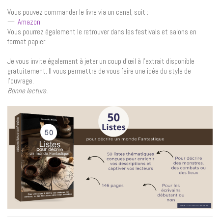
Vous pouvez commander le livre via un canal, soit :
—
Amazon
.
Vous pourrez également le retrouver dans les festivals et salons en
format papier.
Je vous invite également à jeter un coup d’œil à l’extrait disponible
gratuitement. Il vous permettra de vous faire une idée du style de
l’ouvrage.
Bonne lecture.