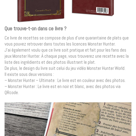
Que trouve-t-on dans ce livre ?
Ce livre de recettes se compose de plus d’une quarantaine de plats que
vous pouvez retrouver dans toutes les licences Monster Hunter.
J’ai également voulu que ce livre soit pratique et fait pour les fans des
jeux Monster Hunter. À chaque page, vous trouverez une recette avec la
liste des ingrédients et des photos illustrant le plat.
De plus, le design du livre suit celui du jeu vidéo Monster Hunter World.
Il existe sous deux versions :
– Monster Hunter – Ultimate : Le livre est en couleur avec des photos.
– Monster Hunter : Le livre est en noir et blanc, avec des photos via
QRcode.