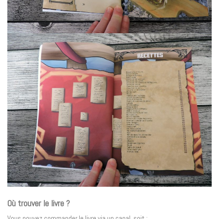
Où trouver le livre ?
Vous pouvez commander le livre via un canal, soit :