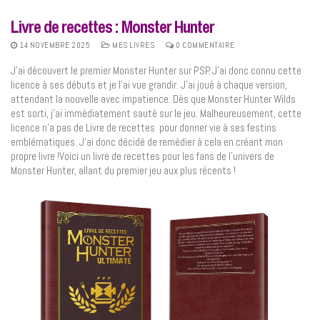
Livre de recettes : Monster Hunter
14 NOVEMBRE 2025
MES LIVRES
0 COMMENTAIRE
J’ai découvert le premier Monster Hunter sur PSP. J’ai donc connu cette
licence à ses débuts et je l’ai vue grandir. J’ai joué à chaque version,
attendant la nouvelle avec impatience. Dès que Monster Hunter Wilds
est sorti, j’ai immédiatement sauté sur le jeu. Malheureusement, cette
licence n’a pas de Livre de recettes pour donner vie à ses festins
emblématiques. J’ai donc décidé de remédier à cela en créant mon
propre livre !Voici un livre de recettes pour les fans de l’univers de
Monster Hunter, allant du premier jeu aux plus récents !