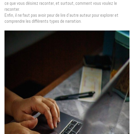
ce que vous désirez raconter, et surtout, comment vous voulez le
raconter.
Enfin, il ne faut pas avoir peur de lire d’autre auteur pour explorer et
comprendre les différents types de narration.