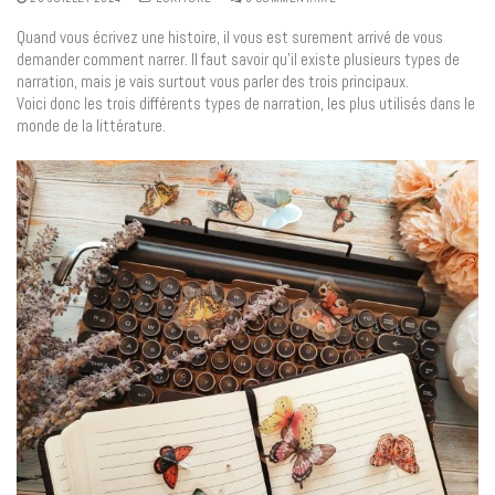
Quand vous écrivez une histoire, il vous est surement arrivé de vous
demander comment narrer. Il faut savoir qu’il existe plusieurs types de
narration, mais je vais surtout vous parler des trois principaux.
Voici donc les trois différents types de narration, les plus utilisés dans le
monde de la littérature.