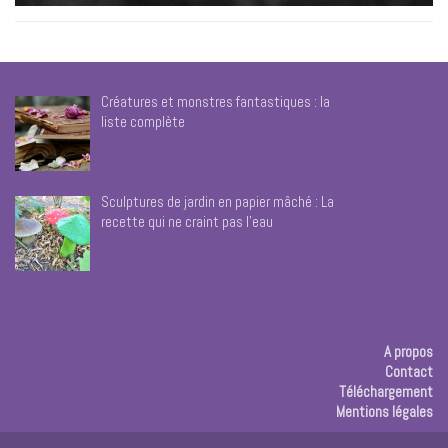
Créatures et monstres fantastiques : la
liste complète
Sculptures de jardin en papier mâché : La
recette qui ne craint pas l’eau
A propos
Contact
Téléchargement
Mentions légales