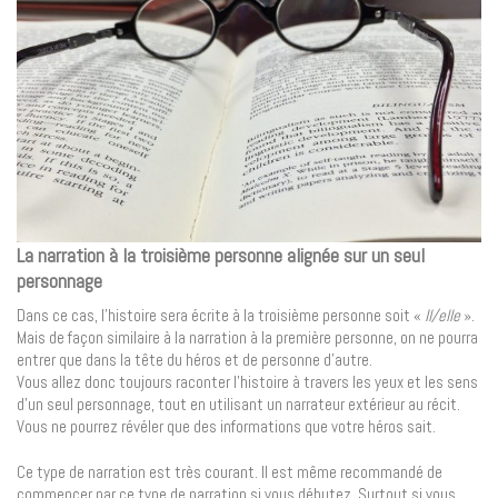
La narration à la troisième personne alignée sur un seul
personnage
Dans ce cas, l’histoire sera écrite à la troisième personne soit «
Il/elle
».
Mais de façon similaire à la narration à la première personne, on ne pourra
entrer que dans la tête du héros et de personne d’autre.
Vous allez donc toujours raconter l’histoire à travers les yeux et les sens
d’un seul personnage, tout en utilisant un narrateur extérieur au récit.
Vous ne pourrez révéler que des informations que votre héros sait.
Ce type de narration est très courant. Il est même recommandé de
commencer par ce type de narration si vous débutez. Surtout si vous