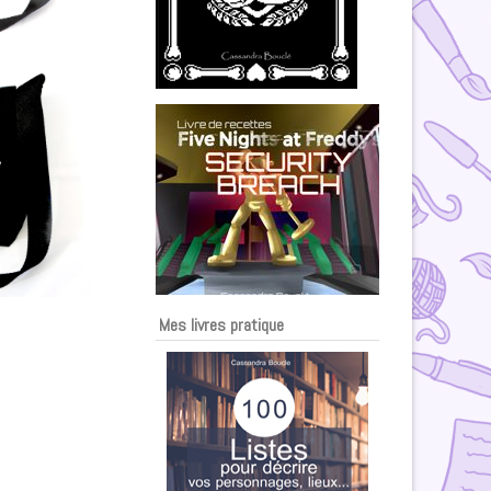
Mes livres pratique