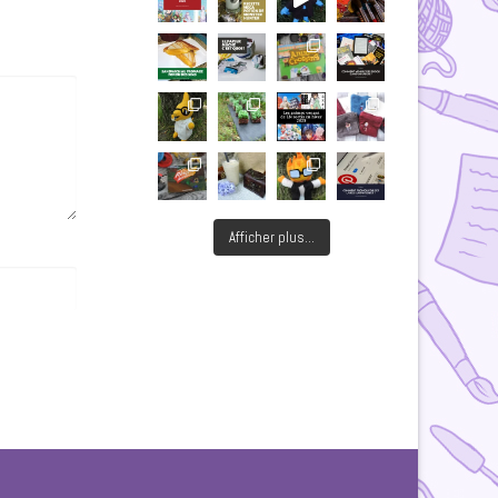
Afficher plus...