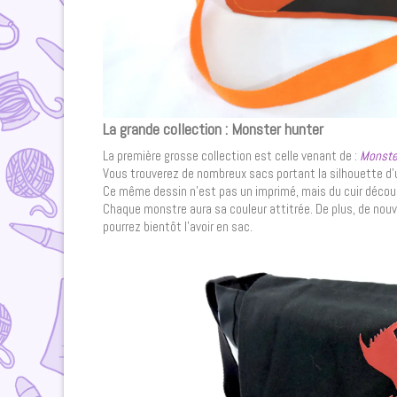
La grande collection : Monster hunter
La première grosse collection est celle venant de :
Monste
Vous trouverez de nombreux sacs portant la silhouette d’
Ce même dessin n’est pas un imprimé, mais du cuir découpé
Chaque monstre aura sa couleur attitrée. De plus, de nou
pourrez bientôt l’avoir en sac.