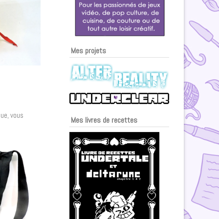
Mes projets
que, vous
Mes livres de recettes