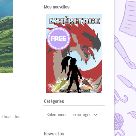
Mes nouvelles
Catégories
Catégories
tilisant les
Newsletter