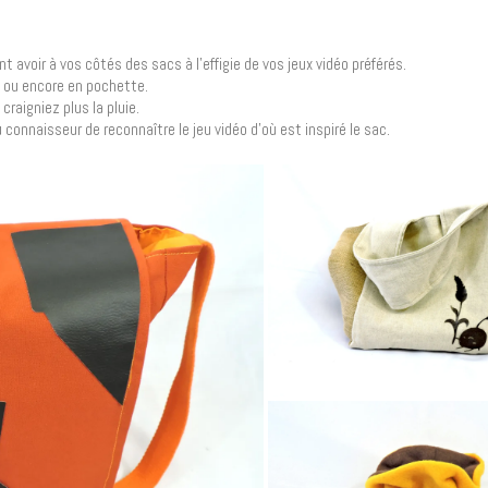
 avoir à vos côtés des sacs à l’effigie de vos jeux vidéo préférés.
e ou encore en pochette.
raigniez plus la pluie.
onnaisseur de reconnaître le jeu vidéo d’où est inspiré le sac.