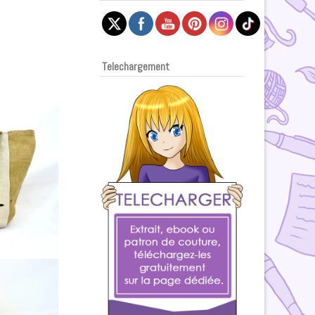
Telechargement