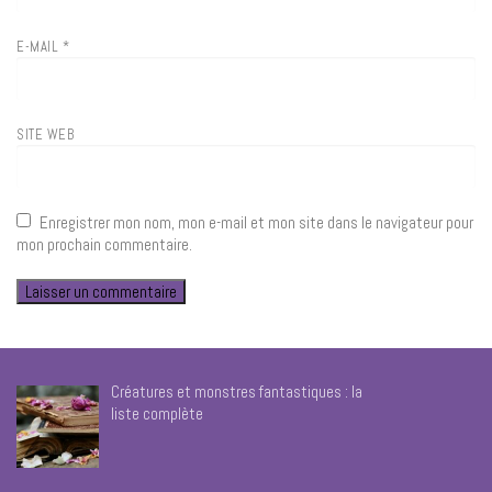
E-MAIL
*
SITE WEB
Enregistrer mon nom, mon e-mail et mon site dans le navigateur pour
mon prochain commentaire.
Créatures et monstres fantastiques : la
liste complète