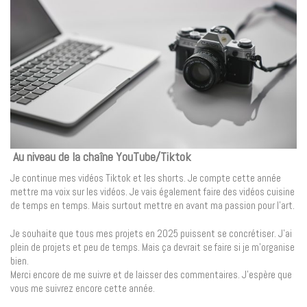
Au niveau de la chaîne YouTube/Tiktok
Je continue mes vidéos Tiktok et les shorts. Je compte cette année
mettre ma voix sur les vidéos. Je vais également faire des vidéos cuisine
de temps en temps. Mais surtout mettre en avant ma passion pour l’art.
Je souhaite que tous mes projets en 2025 puissent se concrétiser. J’ai
plein de projets et peu de temps. Mais ça devrait se faire si je m’organise
bien.
Merci encore de me suivre et de laisser des commentaires. J’espère que
vous me suivrez encore cette année.