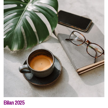
Bilan 2025