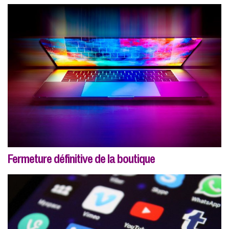
Fermeture définitive de la boutique