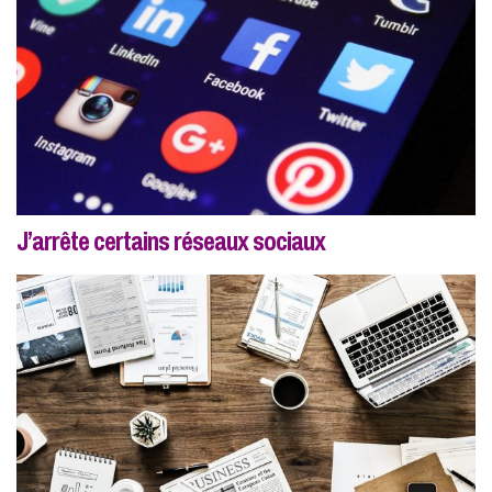
J’arrête certains réseaux sociaux