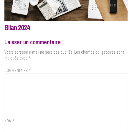
Bilan 2024
Laisser un commentaire
Votre adresse e-mail ne sera pas publiée.
Les champs obligatoires sont
indiqués avec
*
COMMENTAIRE
*
NOM
*