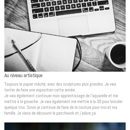
Au niveau artistique
Toujours le papier mâché, avec des sculptures plus grandes. Je vais
tenter de faire une exposition cette année.
Je vais également continuer mon apprentissage de l’aquarelle et me
mettre à la gouache. Je vais également me mettre à la 3D pour bricoler
quelque truc. Sinon je continue de faire de la couture pour moi et ma
famille. Je viens de découvrir le patchwork et j’adore ça.