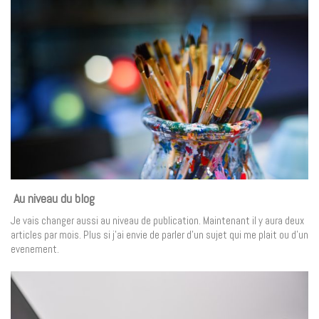
Au niveau du blog
Je vais changer aussi au niveau de publication. Maintenant il y aura deux
articles par mois. Plus si j’ai envie de parler d’un sujet qui me plait ou d’un
evenement.