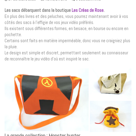
Les sacs débarquent dans la boutique
Les Créas de Rose
.
En plus des livres et des peluches, vous pourrez maintenant avoir à vos
côtés des sacs à l’effigie de vos jeux vidéo préférés.
Ils existent sous différentes formes, en besace, en bourse ou encore en
pochette.
Certains sont faits en matière imperméable, donc vous ne craigniez plus
la pluie.
Le design est simple et discret, permettant seulement au connaisseur
de reconnaître le jeu vidéo d’où est inspiré le sac.
La grande collection : Monster hunter