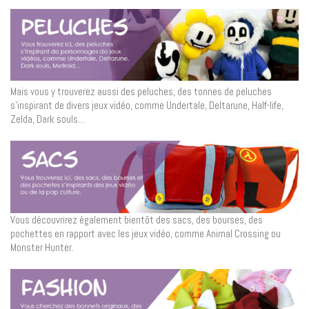
Mais vous y trouverez aussi des peluches, des tonnes de peluches
s’inspirant de divers jeux vidéo, comme Undertale, Deltarune, Half-life,
Zelda, Dark souls…
Vous découvrirez également bientôt des sacs, des bourses, des
pochettes en rapport avec les jeux vidéo, comme Animal Crossing ou
Monster Hunter.