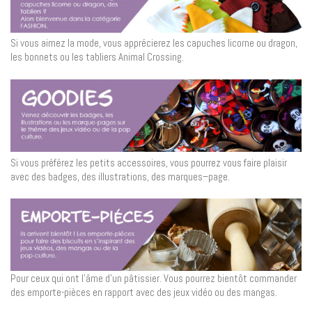
Si vous aimez la mode, vous apprécierez les capuches licorne ou dragon,
les bonnets ou les tabliers Animal Crossing.
Si vous préférez les petits accessoires, vous pourrez vous faire plaisir
avec des badges, des illustrations, des marques–page.
Pour ceux qui ont l’âme d’un pâtissier. Vous pourrez bientôt commander
des emporte-pièces en rapport avec des jeux vidéo ou des mangas.