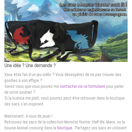
Une idée ? Une demande ?
Vous êtes fan d’un jeu vidéo ? Vous désespérez de ne pas trouver des
goodies à son effigie ?
Savez-vous que vous pouvez me
contacter via ce formulaire
pour parler
de votre souhait ?
Si la licence me plaît, vous pourrez peut-être retrouver dans la boutique
des sacs s’en inspirant.
Maintenant, à vous de jouer !
Retrouvez les sacs de la collection Monster Hunter, Half life, Mario, ou la
bourse Animal crossing dans la
boutique
. Partagez vos sacs en utilisant