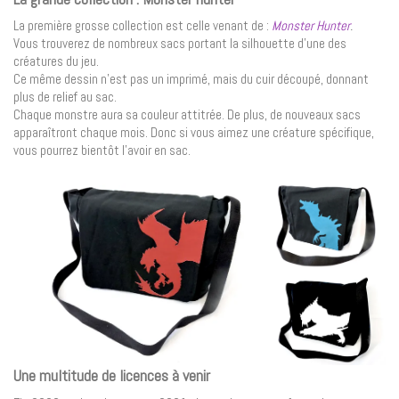
La première grosse collection est celle venant de :
Monster Hunter
.
Vous trouverez de nombreux sacs portant la silhouette d’une des
créatures du jeu.
Ce même dessin n’est pas un imprimé, mais du cuir découpé, donnant
plus de relief au sac.
Chaque monstre aura sa couleur attitrée. De plus, de nouveaux sacs
apparaîtront chaque mois. Donc si vous aimez une créature spécifique,
vous pourrez bientôt l’avoir en sac.
Une multitude de licences à venir