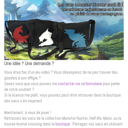
Une idée ? Une demande ?
Vous êtes fan d’un jeu vidéo ? Vous désespérez de ne pas trouver des
goodies à son effigie ?
Savez-vous que vous pouvez me
contacter via ce formulaire
pour parler
de votre souhait ?
Si la licence me plaît, vous pourrez peut-être retrouver dans la boutique
des sacs s’en inspirant.
Maintenant, à vous de jouer !
Retrouvez les sacs de la collection Monster Hunter, Half life, Mario, ou la
bourse Animal crossing dans la
boutique
. Partagez vos sacs en utilisant