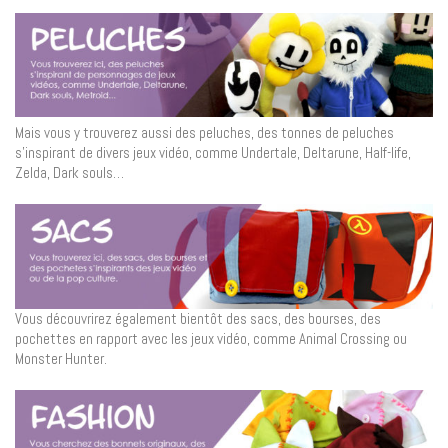
Mais vous y trouverez aussi des peluches, des tonnes de peluches
s’inspirant de divers jeux vidéo, comme Undertale, Deltarune, Half-life,
Zelda, Dark souls…
Vous découvrirez également bientôt des sacs, des bourses, des
pochettes en rapport avec les jeux vidéo, comme Animal Crossing ou
Monster Hunter.