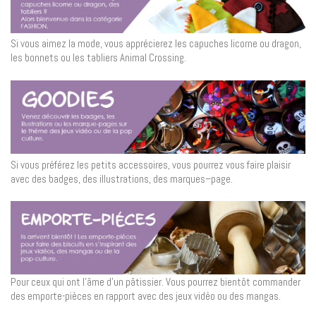
Si vous aimez la mode, vous apprécierez les capuches licorne ou dragon,
les bonnets ou les tabliers Animal Crossing.
Si vous préférez les petits accessoires, vous pourrez vous faire plaisir
avec des badges, des illustrations, des marques–page.
Pour ceux qui ont l’âme d’un pâtissier. Vous pourrez bientôt commander
des emporte-pièces en rapport avec des jeux vidéo ou des mangas.