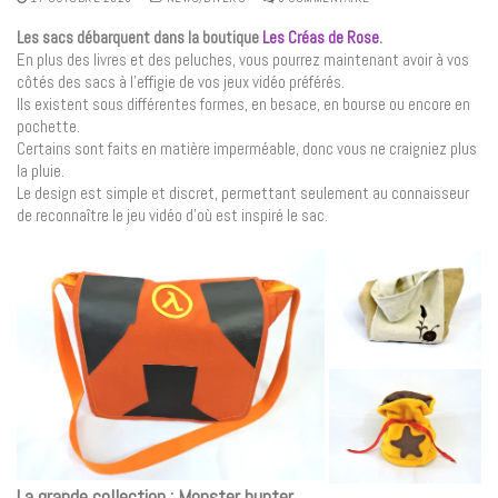
Les sacs débarquent dans la boutique
Les Créas de Rose
.
En plus des livres et des peluches, vous pourrez maintenant avoir à vos
côtés des sacs à l’effigie de vos jeux vidéo préférés.
Ils existent sous différentes formes, en besace, en bourse ou encore en
pochette.
Certains sont faits en matière imperméable, donc vous ne craigniez plus
la pluie.
Le design est simple et discret, permettant seulement au connaisseur
de reconnaître le jeu vidéo d’où est inspiré le sac.
La grande collection : Monster hunter