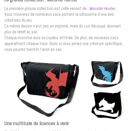
La première grosse collection est celle venant de :
Monster Hunter
.
Vous trouverez de nombreux sacs portant la silhouette d’une des
créatures du jeu.
Ce même dessin n’est pas un imprimé, mais du cuir découpé, donnant
plus de relief au sac.
Chaque monstre aura sa couleur attitrée. De plus, de nouveaux sacs
apparaîtront chaque mois. Donc si vous aimez une créature spécifique,
vous pourrez bientôt l’avoir en sac.
Une multitude de licences à venir