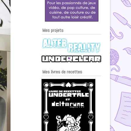
Mes projets
Mes livres de recettes