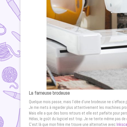
La fameuse brodeuse
Quelque mois passe, mais l’idée d’une brodeuse ne s’efface 
Je me mets à regarder plus attentivement les machines prop
Mais elle a que des bons retours et elle est parfaite pour per
Hélas, le goût du logiciel est trop. Je ne tente même pas de
C’est là que mon frère me trouve une alternative avec
Inksc