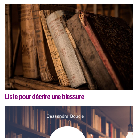
Liste pour décrire une blessure