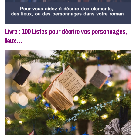
Livre : 100 Listes pour décrire vos personnages,
lieux…