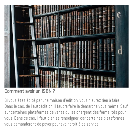
Comment avoir un ISBN ?
Si vous êtes édité par une maison d’édition, vous n’aurez rien à faire.
Dans le cas, de l’autoédition, il faudra faire la démarche vous-même. Sauf
sur certaines plateformes de vente qui se chargent des formalités pour
vous. Dans ce cas, il faut bien se renseigner, car certaines plateformes
vous demanderont de payer pour avoir droit à ce service.