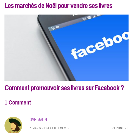
Les marchés de Noël pour vendre ses livres
Comment promouvoir ses livres sur Facebook ?
1 Comment
OVE MADN
5 MARS 2023 AT 0 H 49 MIN
RÉPONDRE