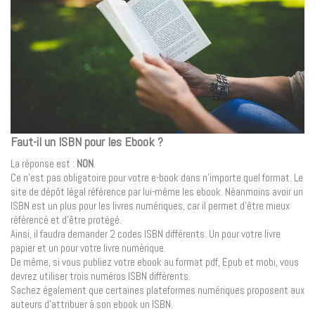
Faut-il un ISBN pour les Ebook ?
La réponse est :
NON
.
Ce n’est pas obligatoire pour votre e-book dans n’importe quel format. Le
site de dépôt légal référence par lui-même les ebook. Néanmoins avoir un
ISBN est un plus pour les livres numériques, car il permet d’être mieux
référencé et d’être protégé.
Ainsi, il faudra demander 2 codes ISBN différents. Un pour votre livre
papier et un pour votre livre numérique.
De même, si vous publiez votre ebook au format pdf, Epub et mobi, vous
devrez utiliser trois numéros ISBN différents.
Sachez également que certaines plateformes numériques proposent aux
auteurs d’attribuer à son ebook un ISBN.