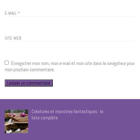
E-MAIL
*
SITE WEB
Enregistrer mon nom, mon e-mail et mon site dans le navigateur pour
mon prochain commentaire.
Créatures et monstres fantastiques : la
liste complète