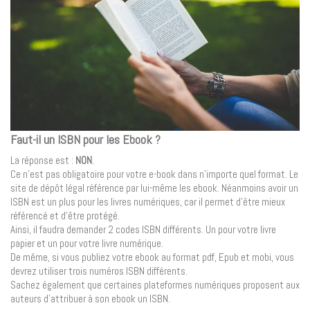
Faut-il un ISBN pour les Ebook ?
La réponse est :
NON
.
Ce n’est pas obligatoire pour votre e-book dans n’importe quel format. Le
site de dépôt légal référence par lui-même les ebook. Néanmoins avoir un
ISBN est un plus pour les livres numériques, car il permet d’être mieux
référencé et d’être protégé.
Ainsi, il faudra demander 2 codes ISBN différents. Un pour votre livre
papier et un pour votre livre numérique.
De même, si vous publiez votre ebook au format pdf, Epub et mobi, vous
devrez utiliser trois numéros ISBN différents.
Sachez également que certaines plateformes numériques proposent aux
auteurs d’attribuer à son ebook un ISBN.