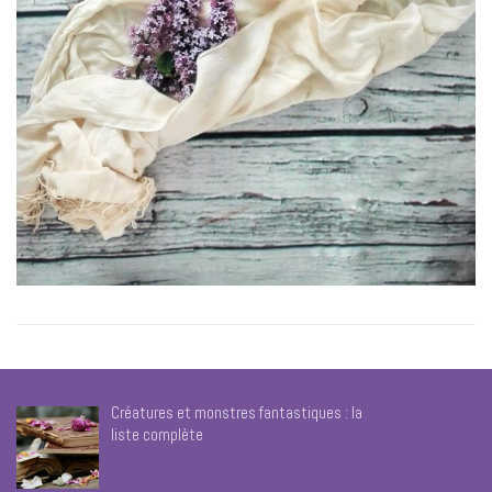
Créatures et monstres fantastiques : la
liste complète