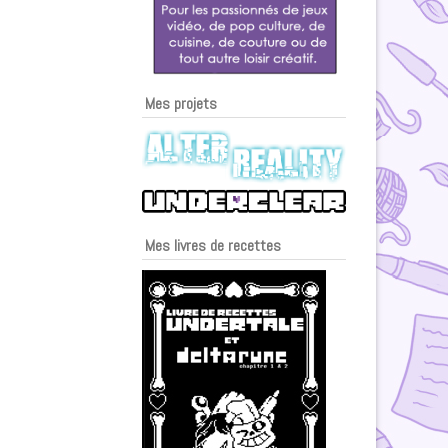
Mes projets
Mes livres de recettes