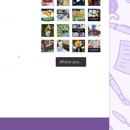
Afficher plus...