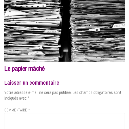
Le papier mâché
Laisser un commentaire
Votre adresse e-mail ne sera pas publiée.
Les champs obligatoires sont
indiqués avec
*
COMMENTAIRE
*