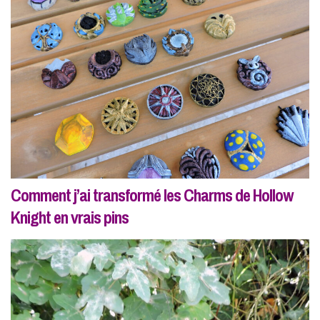
Comment j’ai transformé les Charms de Hollow
Knight en vrais pins