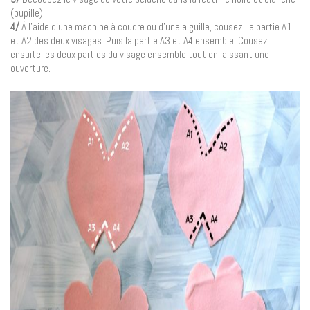
(pupille).
4/
À l’aide d’une machine à coudre ou d’une aiguille, cousez La partie A1
et A2 des deux visages. Puis la partie A3 et A4 ensemble. Cousez
ensuite les deux parties du visage ensemble tout en laissant une
ouverture.