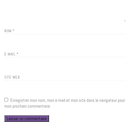
NOM
*
E-MAIL
*
SITE WEB
Enregistrer mon nom, mon e-mail et mon site dans le navigateur pour
mon prochain commentaire.