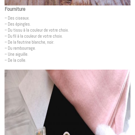
Fourniture
– Des ciseaux.
– Des épingles.
– Du tissu à la couleur de votre choix.
– Du fil à la couleur de votre choix.
– De la feutrine blanche, noir.
– Du rembourrage.
– Une aiguille.
– De la colle.