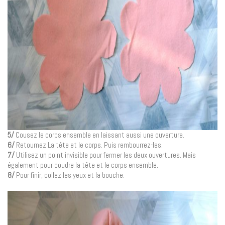
5/
Cousez le corps ensemble en laissant aussi une ouverture.
6/
Retournez La tête et le corps. Puis rembourrez-les.
7/
Utilisez un point invisible pour fermer les deux ouvertures. Mais
également pour coudre la tête et le corps ensemble.
8/
Pour finir, collez les yeux et la bouche.