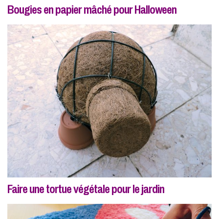
Bougies en papier mâché pour Halloween
Faire une tortue végétale pour le jardin