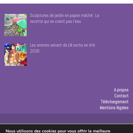
Sculptures de jardin en papier mâché : La
recette qui ne craint pas l’eau
Les animes venant de LN sortis en été
2026
A propos
Contact
Téléchargement
Mentions légales
Publicité
Nous utilisons des cookies pour vous offrir la meilleure