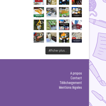
Afficher plus...
A propos
Contact
Téléchargement
Mentions légales