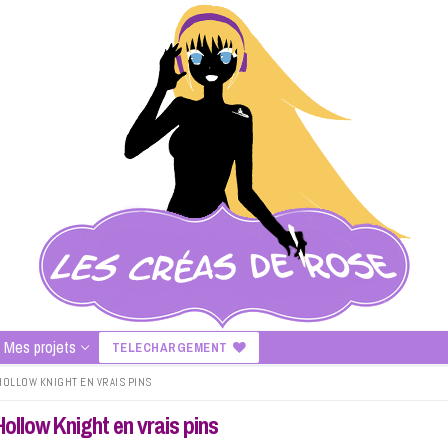
Mes projets
TELECHARGEMENT
OLLOW KNIGHT EN VRAIS PINS
ollow Knight en vrais pins