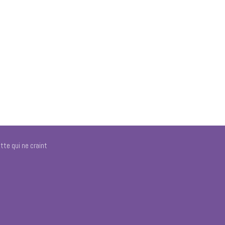
tte qui ne craint