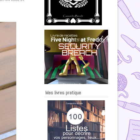
Mes livres pratique