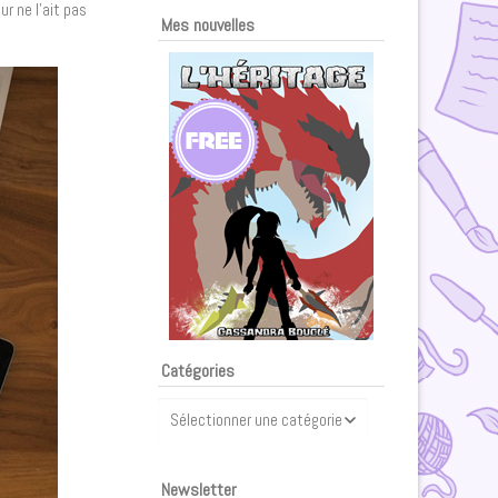
r ne l’ait pas
Mes nouvelles
Catégories
Catégories
Newsletter