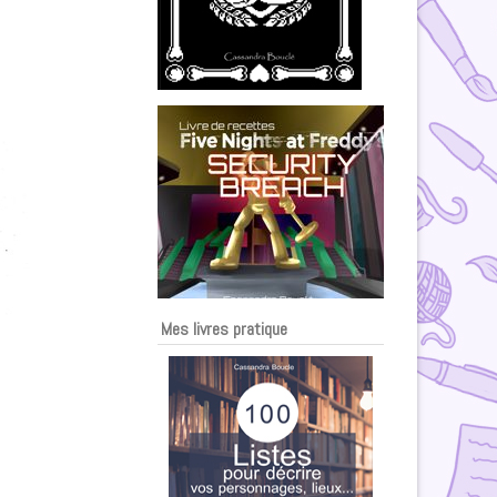
Mes livres pratique