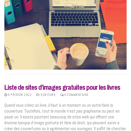
Liste de sites d’images gratuites pour les livres
5 FÉVRIER 2022
ECRITURE
0 COMMENTAIRE
Quand vous créez un livre, il faut à un moment ou un autre faire la
couverture. Toutefois, tout le monde n’est pas graphisme ou peut en
payer un. Il existe pourtant beaucoup de sites web qui offrent une
énorme banque d’image gratuite et libre de droit, qui peuvent servir à
créer des couvertures ou à agrémenter vos ouvrages. Il suffit de chercher