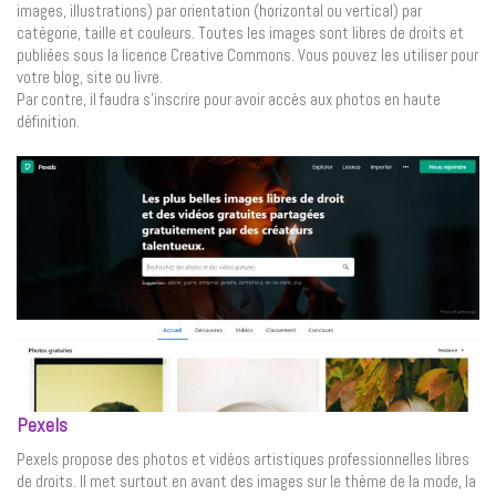
images, illustrations) par orientation (horizontal ou vertical) par
catégorie, taille et couleurs. Toutes les images sont libres de droits et
publiées sous la licence Creative Commons. Vous pouvez les utiliser pour
votre blog, site ou livre.
Par contre, il faudra s’inscrire pour avoir accès aux photos en haute
définition.
Pexels
Pexels propose des photos et vidéos artistiques professionnelles libres
de droits. Il met surtout en avant des images sur le thème de la mode, la