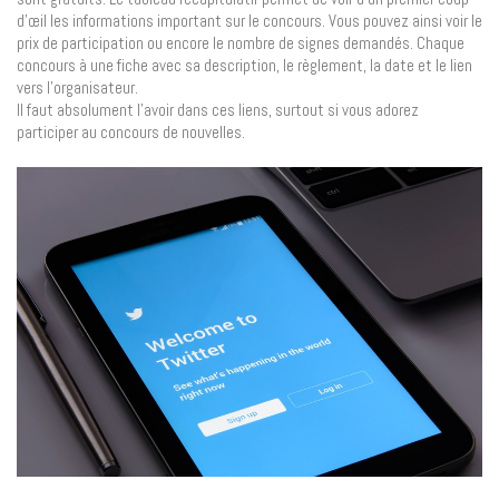
d’œil les informations important sur le concours. Vous pouvez ainsi voir le
prix de participation ou encore le nombre de signes demandés. Chaque
concours à une fiche avec sa description, le règlement, la date et le lien
vers l’organisateur.
Il faut absolument l’avoir dans ces liens, surtout si vous adorez
participer au concours de nouvelles.