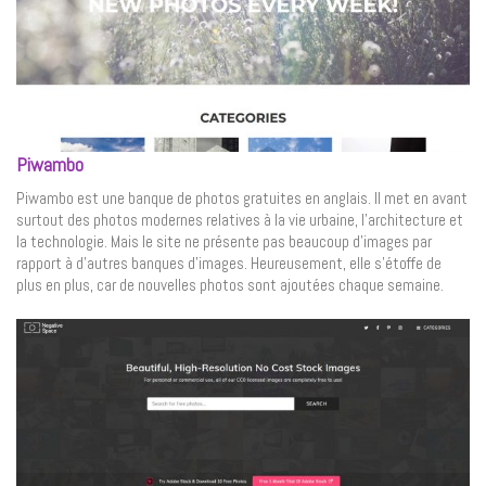
Piwambo
Piwambo est une banque de photos gratuites en anglais. Il met en avant
surtout des photos modernes relatives à la vie urbaine, l’architecture et
la technologie. Mais le site ne présente pas beaucoup d’images par
rapport à d’autres banques d’images. Heureusement, elle s’étoffe de
plus en plus, car de nouvelles photos sont ajoutées chaque semaine.