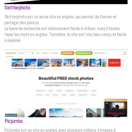
Skitterphoto
Skitterphoto est un autre site en anglais, qui permet de trouver et
partager des photos.
La barre de recherche est relativement facile à utiliser, mais il faudra
taper les mots en anglais. Toutefois, le site est très bien conçu et facile
à explorer.
Picjumbo
Picjumbo est un site en anglais avec plusieurs millions d’images à