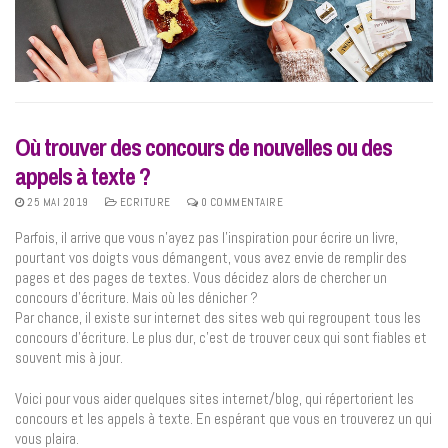
Où trouver des concours de nouvelles ou des
appels à texte ?
25 MAI 2019
ECRITURE
0 COMMENTAIRE
Parfois, il arrive que vous n’ayez pas l’inspiration pour écrire un livre,
pourtant vos doigts vous démangent, vous avez envie de remplir des
pages et des pages de textes. Vous décidez alors de chercher un
concours d’écriture. Mais où les dénicher ?
Par chance, il existe sur internet des sites web qui regroupent tous les
concours d’écriture. Le plus dur, c’est de trouver ceux qui sont fiables et
souvent mis à jour.
Voici pour vous aider quelques sites internet/blog, qui répertorient les
concours et les appels à texte. En espérant que vous en trouverez un qui
vous plaira.