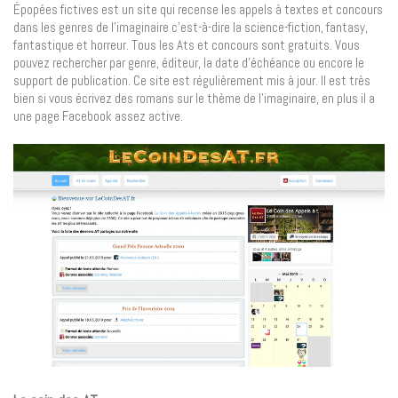
Épopées fictives est un site qui recense les appels à textes et concours
dans les genres de l’imaginaire c’est-à-dire la science-fiction, fantasy,
fantastique et horreur. Tous les Ats et concours sont gratuits. Vous
pouvez rechercher par genre, éditeur, la date d’échéance ou encore le
support de publication. Ce site est régulièrement mis à jour. Il est très
bien si vous écrivez des romans sur le thème de l’imaginaire, en plus il a
une page Facebook assez active.