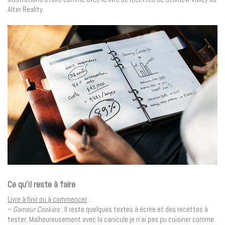
Alter Reality.
Ce qu’il reste à faire
Livre à finir ou à commencer
:
–
Gameur Cookies
: Il reste quelques textes à écrire et des recettes à
tester. Malheureusement avec la canicule je n’ai pas pu cuisiner comme