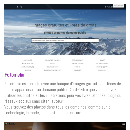
Fotomelia
Fotomelia est un site avec une banque d’images gratuites et libres de
droits appartenant au domaine public. C’est-à-dire que vous pouvez
utiliser les photos et les illustrations pour vos livres, affiches, blogs ou
réseaux sociaux sans citer l’auteur.
Vous trouvez des photos dans tous les domaines, comme sur la
technologie, la mode, la nourriture ou la nature.