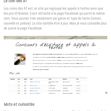
Le coin des AT
Les coins des AT est un site qui regroupe les appels à textes ainsi que
les prix littéraires. Il est rattaché à la page Facebook qui porte le même
nom. Vous pouvez trier seulement par genre et type de texte (roman,
nouvelle et poésie). Le site semble être à jour. Mais je vous conseille plus
de suivre la page Facebook.
Mots et curiosités