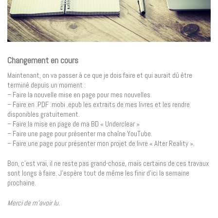
Changement en cours
Maintenant, on va passer à ce que je dois faire et qui aurait dû être
terminé depuis un moment :
– Faire la nouvelle mise en page pour mes nouvelles.
– Faire en .PDF .mobi .epub les extraits de mes livres et les rendre
disponibles gratuitement.
– Faire la mise en page de ma BD « Underclear »
– Faire une page pour présenter ma chaîne YouTube.
– Faire une page pour présenter mon projet de livre « Alter Reality ».
Bon, c’est vrai, il ne reste pas grand-chose, mais certains de ces travaux
sont longs à faire. J’espère tout de même les finir d’ici la semaine
prochaine.
Merci de m’avoir lu.