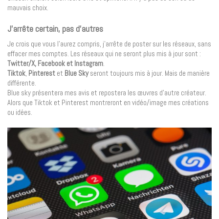
mauvais choix.
J’arrête certain, pas d’autres
Je crois que vous l’aurez compris, j’arrête de poster sur les réseaux, sans
effacer mes comptes. Les réseaux qui ne seront plus mis à jour sont :
Twitter/X, Facebook et Instagram
.
Tiktok
,
Pinterest
et
Blue Sky
seront toujours mis à jour. Mais de manière
différente.
Blue sky présentera mes avis et repostera les œuvres d’autre créateur.
Alors que Tiktok et Pinterest montreront en vidéo/image mes créations
ou idées.