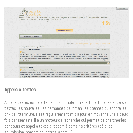
Appels à textes
Appel à textes est le site de plus complet, il répertorie tous les appels à
textes, les nouvelles, les demandes de roman, les poèmes ou encore les
prix de littérature. Il est régulièrement mis à jour, en moyenne une à deux
fois par semaine. Il a un moteur de recherche qui permet de chercher les
concours et appel à texte à rapport à certains critères (délai de
soumission, nombre de lettres, genre…)