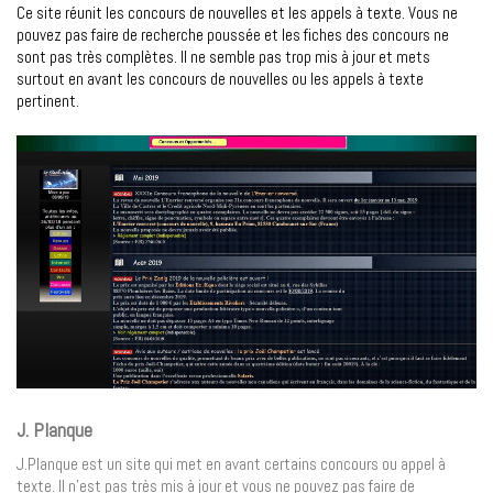
Ce site réunit les concours de nouvelles et les appels à texte. Vous ne
pouvez pas faire de recherche poussée et les fiches des concours ne
sont pas très complètes. Il ne semble pas trop mis à jour et mets
surtout en avant les concours de nouvelles ou les appels à texte
pertinent.
J. Planque
J.Planque est un site qui met en avant certains concours ou appel à
texte. Il n’est pas très mis à jour et vous ne pouvez pas faire de