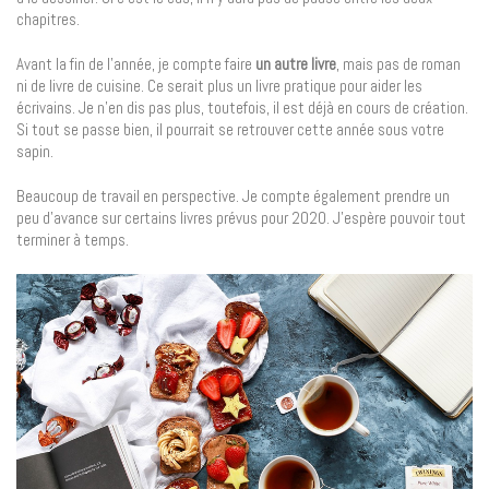
chapitres.
Avant la fin de l’année, je compte faire
un autre livre
, mais pas de roman
ni de livre de cuisine. Ce serait plus un livre pratique pour aider les
écrivains. Je n’en dis pas plus, toutefois, il est déjà en cours de création.
Si tout se passe bien, il pourrait se retrouver cette année sous votre
sapin.
Beaucoup de travail en perspective. Je compte également prendre un
peu d’avance sur certains livres prévus pour 2020. J’espère pouvoir tout
terminer à temps.