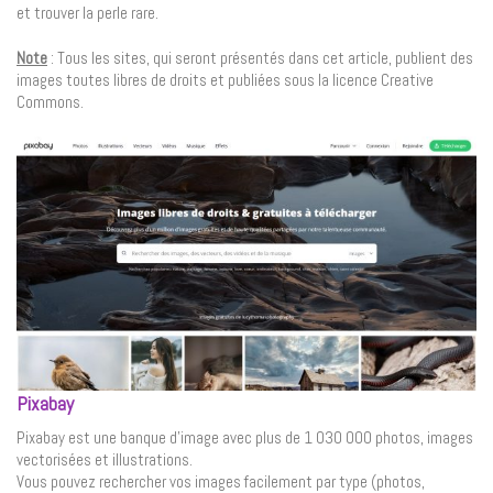
et trouver la perle rare.
Note
: Tous les sites, qui seront présentés dans cet article, publient des
images toutes libres de droits et publiées sous la licence Creative
Commons.
Pixabay
Pixabay est une banque d’image avec plus de 1 030 000 photos, images
vectorisées et illustrations.
Vous pouvez rechercher vos images facilement par type (photos,