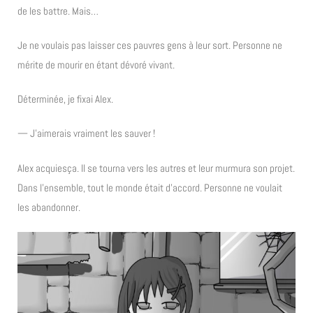
de les battre. Mais…
Je ne voulais pas laisser ces pauvres gens à leur sort. Personne ne
mérite de mourir en étant dévoré vivant.
Déterminée, je fixai Alex.
— J’aimerais vraiment les sauver !
Alex acquiesça. Il se tourna vers les autres et leur murmura son projet.
Dans l’ensemble, tout le monde était d’accord. Personne ne voulait
les abandonner.