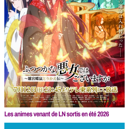
Les animes venant de LN sortis en été 2026