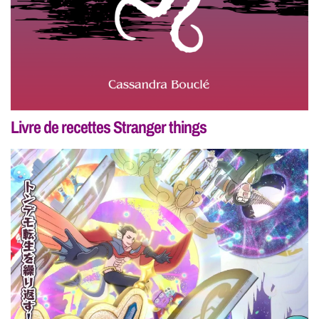
Livre de recettes Stranger things