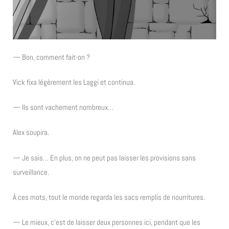
— Bon, comment fait-on ?
Vick fixa légèrement les Laggi et continua.
— Ils sont vachement nombreux…
Alex soupira.
— Je sais… En plus, on ne peut pas laisser les provisions sans
surveillance.
À ces mots, tout le monde regarda les sacs remplis de nourritures.
— Le mieux, c’est de laisser deux personnes ici, pendant que les