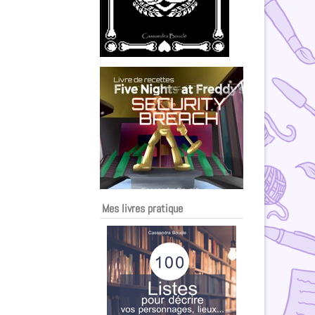
Mes livres pratique