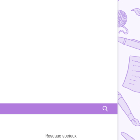
Reseaux sociaux