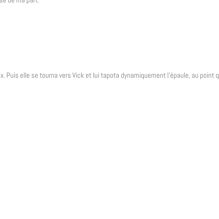
ix. Puis elle se tourna vers Vick et lui tapota dynamiquement l’épaule, au point qu’