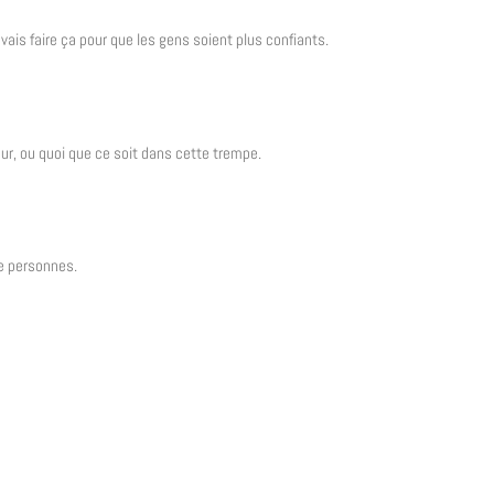
vais faire ça pour que les gens soient plus confiants.
ur, ou quoi que ce soit dans cette trempe.
e personnes.