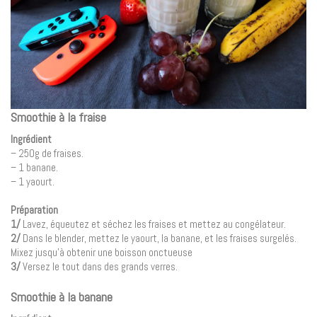
Smoothie à la fraise
Ingrédient
– 250g de fraises.
– 1 banane.
– 1 yaourt.
Préparation
1/
Lavez, équeutez et séchez les fraises et mettez au congélateur.
2/
Dans le blender, mettez le yaourt, la banane, et les fraises surgelés.
Mixez jusqu’à obtenir une boisson onctueuse
3/
Versez le tout dans des grands verres.
Smoothie à la banane