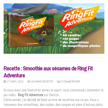
Recette : Smoothie aux sésames de Ring Fit
Adventure
17 AVRIL 2021
CUISINE/RECETTE
0 COMMENTAIRE
Si vous avez une Switch et aimez le sport, vous connaissez sûrement le
jeu vidéo :
Ring Fit Adventure
sur Switch.
Cette année, j’ai décidé de faire un livre de recettes sur ce jeu. Vous y
trouverez des smoothies, des sodas, des soupes et plein d’autres plats.