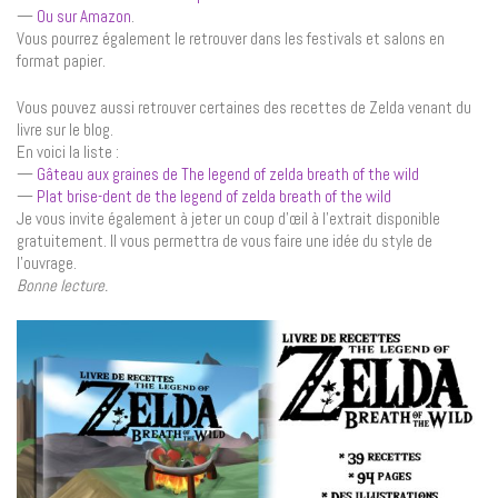
—
Ou sur Amazon
.
Vous pourrez également le retrouver dans les festivals et salons en
format papier.
Vous pouvez aussi retrouver certaines des recettes de Zelda venant du
livre sur le blog.
En voici la liste :
—
Gâteau aux graines de The legend of zelda breath of the wild
—
Plat brise-dent de the legend of zelda breath of the wild
Je vous invite également à jeter un coup d’œil à l’extrait disponible
gratuitement. Il vous permettra de vous faire une idée du style de
l’ouvrage.
Bonne lecture.