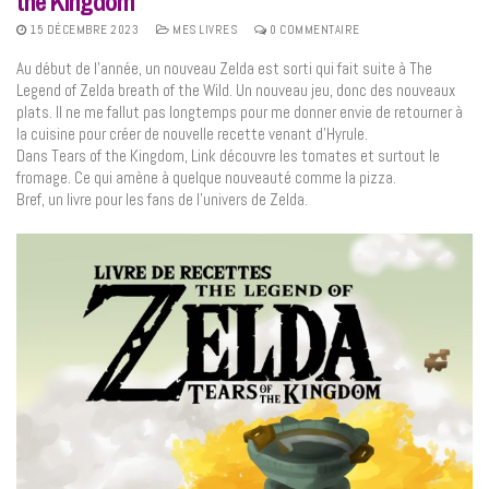
the Kingdom
15 DÉCEMBRE 2023
MES LIVRES
0 COMMENTAIRE
Au début de l’année, un nouveau Zelda est sorti qui fait suite à The
Legend of Zelda breath of the Wild. Un nouveau jeu, donc des nouveaux
plats. Il ne me fallut pas longtemps pour me donner envie de retourner à
la cuisine pour créer de nouvelle recette venant d’Hyrule.
Dans Tears of the Kingdom, Link découvre les tomates et surtout le
fromage. Ce qui amène à quelque nouveauté comme la pizza.
Bref, un livre pour les fans de l’univers de Zelda.