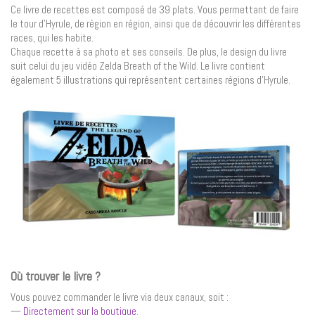
Ce livre de recettes est composé de 39 plats. Vous permettant de faire
le tour d’Hyrule, de région en région, ainsi que de découvrir les différentes
races, qui les habite.
Chaque recette à sa photo et ses conseils. De plus, le design du livre
suit celui du jeu vidéo Zelda Breath of the Wild. Le livre contient
également 5 illustrations qui représentent certaines régions d’Hyrule.
Où trouver le livre ?
Vous pouvez commander le livre via deux canaux, soit :
—
Directement sur la boutique
.