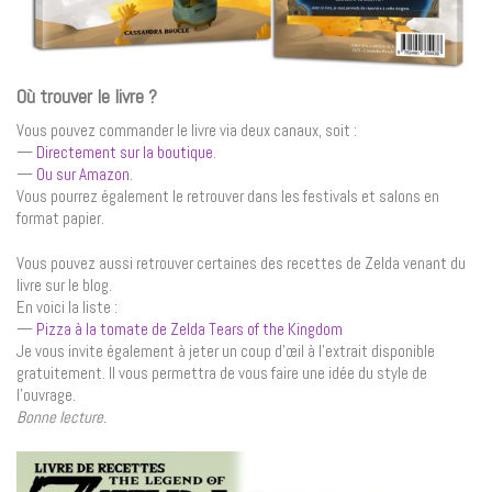
Où trouver le livre ?
Vous pouvez commander le livre via deux canaux, soit :
—
Directement sur la boutique
.
—
Ou sur Amazon
.
Vous pourrez également le retrouver dans les festivals et salons en
format papier.
Vous pouvez aussi retrouver certaines des recettes de Zelda venant du
livre sur le blog.
En voici la liste :
—
Pizza à la tomate de Zelda Tears of the Kingdom
Je vous invite également à jeter un coup d’œil à l’extrait disponible
gratuitement. Il vous permettra de vous faire une idée du style de
l’ouvrage.
Bonne lecture.