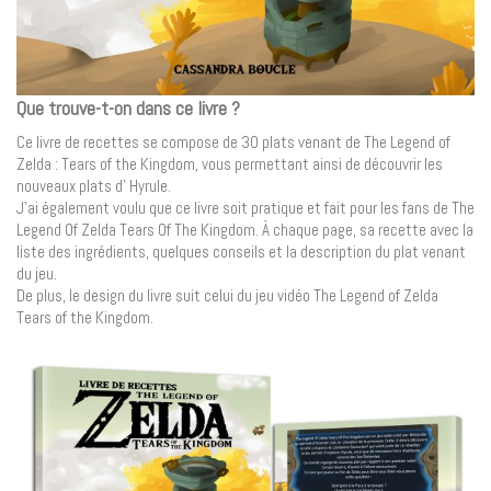
Que trouve-t-on dans ce livre ?
Ce livre de recettes se compose de 30 plats venant de The Legend of
Zelda : Tears of the Kingdom, vous permettant ainsi de découvrir les
nouveaux plats d’ Hyrule.
J’ai également voulu que ce livre soit pratique et fait pour les fans de The
Legend Of Zelda Tears Of The Kingdom. À chaque page, sa recette avec la
liste des ingrédients, quelques conseils et la description du plat venant
du jeu.
De plus, le design du livre suit celui du jeu vidéo The Legend of Zelda
Tears of the Kingdom.