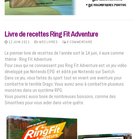
Livre de recettes Ring Fit Adventure
12 JUIN 2021
MES LIVRES
0 COMMENTAIRE
Le premier livre de recettes de l’année sort le 14 juin, il aura comme
thème : Ring Fit Adventure.
Pour ceux qui ne connaissent pas Ring Fit Adventure est un jeu vidéo
développé par Nintendo EPD et édité par Nintendo sur Switch.
Dans ce jeu, vous faites du sport tout en vivant une aventure pour
combattre le terrible Drago. Vous aurez ainsi à combattre plusieurs
monstres dans un système RPG.
Vous pourrez aussi boire de nombreuses boissons, comme des
Smoothies pour vous aider dans votre quête.