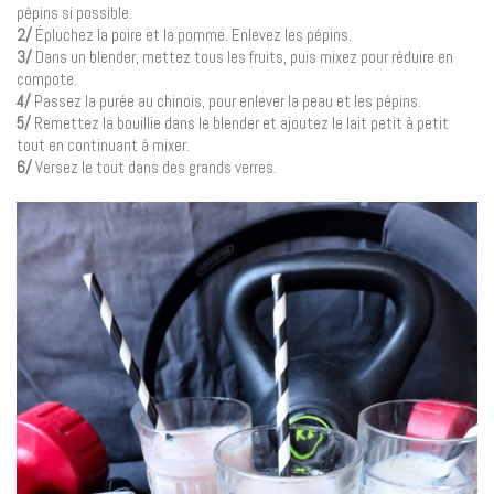
pépins si possible.
2/
Épluchez la poire et la pomme. Enlevez les pépins.
3/
Dans un blender, mettez tous les fruits, puis mixez pour réduire en
compote.
4/
Passez la purée au chinois, pour enlever la peau et les pépins.
5/
Remettez la bouillie dans le blender et ajoutez le lait petit à petit
tout en continuant à mixer.
6/
Versez le tout dans des grands verres.