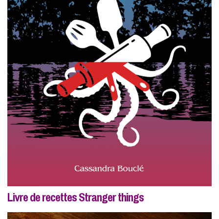
Livre de recettes Stranger things