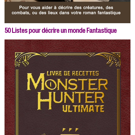
50 Listes pour décrire un monde Fantastique