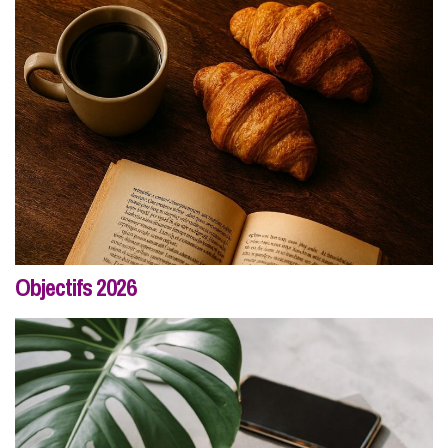
Objectifs 2026