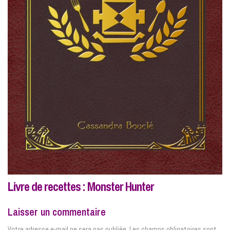
Livre de recettes : Monster Hunter
Laisser un commentaire
Votre adresse e-mail ne sera pas publiée.
Les champs obligatoires sont