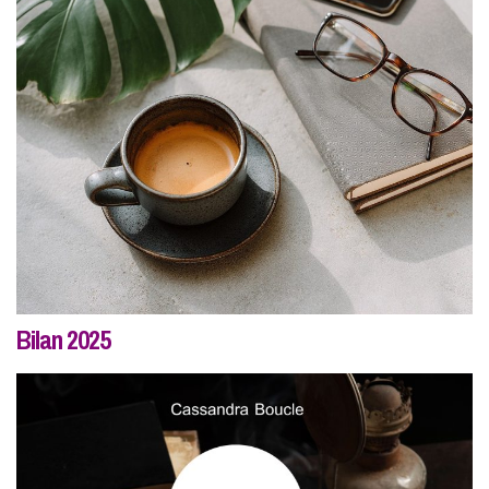
Bilan 2025