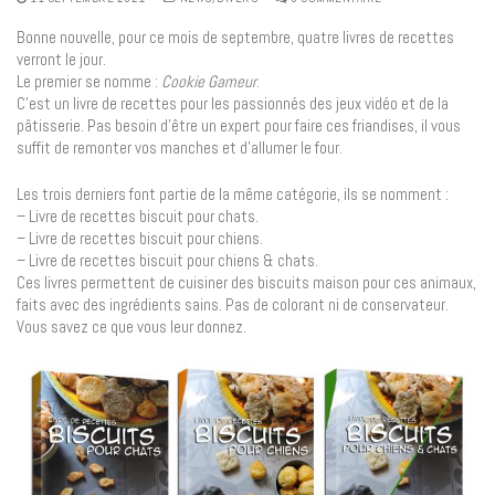
Bonne nouvelle, pour ce mois de septembre, quatre livres de recettes
verront le jour.
Le premier se nomme :
Cookie Gameur
.
C’est un livre de recettes pour les passionnés des jeux vidéo et de la
pâtisserie. Pas besoin d’être un expert pour faire ces friandises, il vous
suffit de remonter vos manches et d’allumer le four.
Les trois derniers font partie de la même catégorie, ils se nomment :
– Livre de recettes biscuit pour chats.
– Livre de recettes biscuit pour chiens.
– Livre de recettes biscuit pour chiens & chats.
Ces livres permettent de cuisiner des biscuits maison pour ces animaux,
faits avec des ingrédients sains. Pas de colorant ni de conservateur.
Vous savez ce que vous leur donnez.