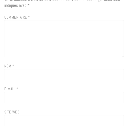
indiqués avec
*
COMMENTAIRE
*
NOM
*
E-MAIL
*
SITE WEB