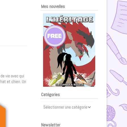
Mes nouvelles
de vie avec qui
chat et chien. Un
Catégories
Catégories
Newsletter