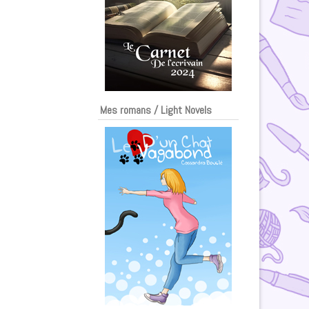
Mes romans / Light Novels