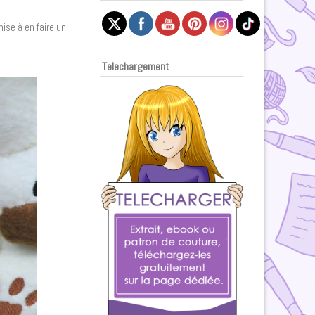
ise à en faire un.
Telechargement