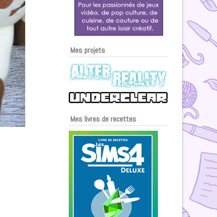
Mes projets
Mes livres de recettes