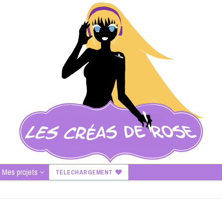
Mes projets
TELECHARGEMENT