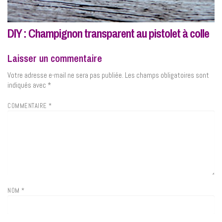
DIY : Champignon transparent au pistolet à colle
Laisser un commentaire
Votre adresse e-mail ne sera pas publiée.
Les champs obligatoires sont
indiqués avec
*
COMMENTAIRE
*
NOM
*