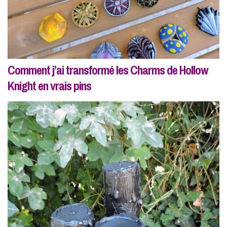
Comment j’ai transformé les Charms de Hollow
Knight en vrais pins