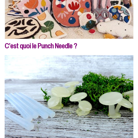
C’est quoi le Punch Needle ?