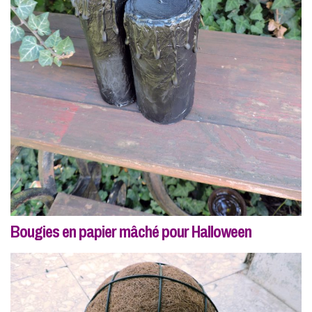
Bougies en papier mâché pour Halloween