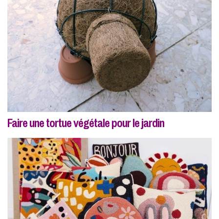
Faire une tortue végétale pour le jardin