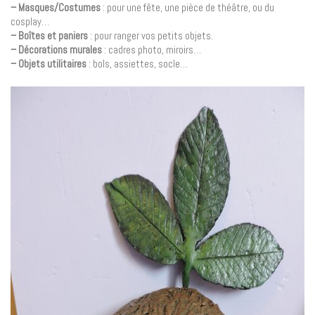
– Masques/Costumes
: pour une fête, une pièce de théâtre, ou du
cosplay…
– Boîtes et paniers
: pour ranger vos petits objets.
– Décorations murales
: cadres photo, miroirs…
– Objets utilitaires
: bols, assiettes, socle…