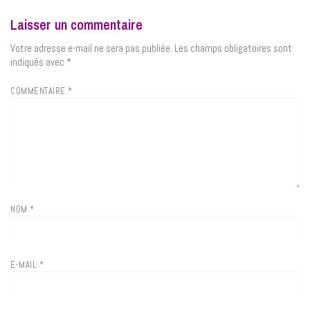
Laisser un commentaire
Votre adresse e-mail ne sera pas publiée.
Les champs obligatoires sont
indiqués avec
*
COMMENTAIRE
*
NOM
*
E-MAIL
*