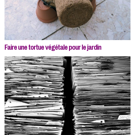
Faire une tortue végétale pour le jardin