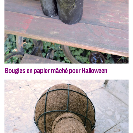
Bougies en papier mâché pour Halloween