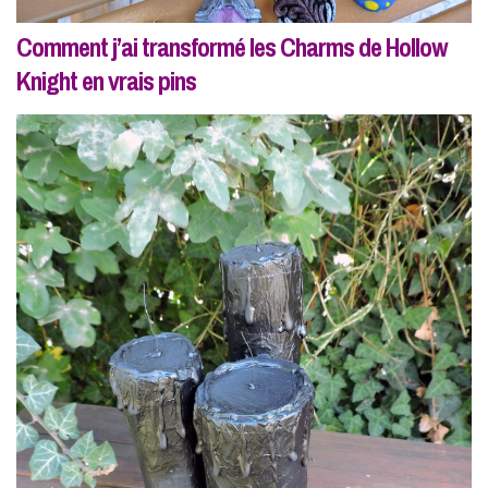
Comment j’ai transformé les Charms de Hollow
Knight en vrais pins