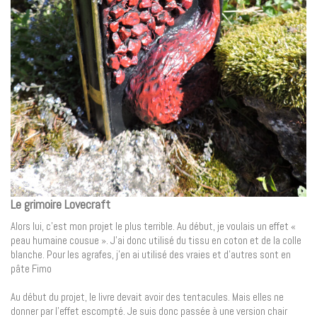
Le grimoire Lovecraft
Alors lui, c’est mon projet le plus terrible. Au début, je voulais un effet «
peau humaine cousue ». J’ai donc utilisé du tissu en coton et de la colle
blanche. Pour les agrafes, j’en ai utilisé des vraies et d’autres sont en
pâte Fimo
Au début du projet, le livre devait avoir des tentacules. Mais elles ne
donner par l’effet escompté. Je suis donc passée à une version chair