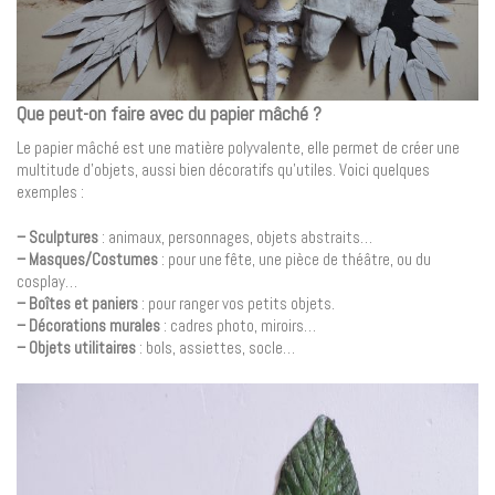
Que peut-on faire avec du papier mâché ?
Le papier mâché est une matière polyvalente, elle permet de créer une
multitude d’objets, aussi bien décoratifs qu’utiles. Voici quelques
exemples :
– Sculptures
: animaux, personnages, objets abstraits…
– Masques/Costumes
: pour une fête, une pièce de théâtre, ou du
cosplay…
– Boîtes et paniers
: pour ranger vos petits objets.
– Décorations murales
: cadres photo, miroirs…
– Objets utilitaires
: bols, assiettes, socle…