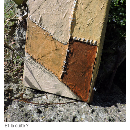
Et la suite ?