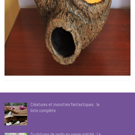
Créatures et monstres fantastiques : la
liste complète
Sculptures de jardin en papier mâché : La