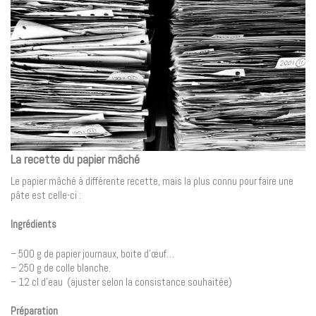
La recette du papier mâché
Le papier mâché à différente recette, mais la plus connu pour faire une
pâte est celle-ci :
Ingrédients
– 500 g de papier journaux, boite d’œuf…
– 250 g de colle blanche.
– 12 cl d’eau (ajuster selon la consistance souhaitée)
Préparation