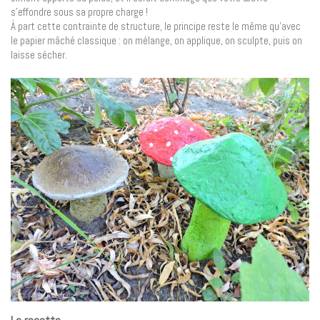
s’effondre sous sa propre charge !
À part cette contrainte de structure, le principe reste le même qu’avec
le papier mâché classique : on mélange, on applique, on sculpte, puis on
laisse sécher.