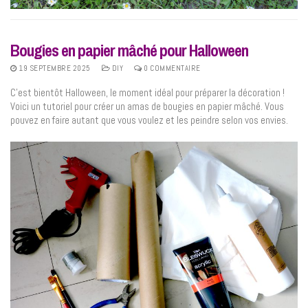
Bougies en papier mâché pour Halloween
19 SEPTEMBRE 2025
DIY
0 COMMENTAIRE
C’est bientôt Halloween, le moment idéal pour préparer la décoration !
Voici un tutoriel pour créer un amas de bougies en papier mâché. Vous
pouvez en faire autant que vous voulez et les peindre selon vos envies.