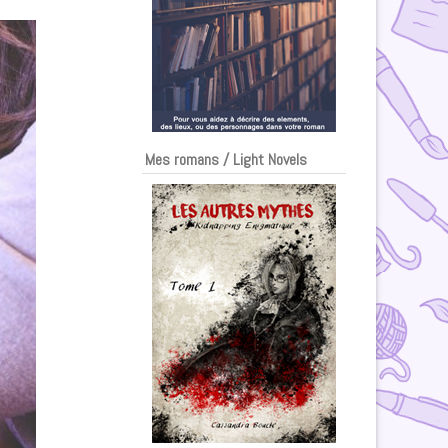
Mes romans / Light Novels