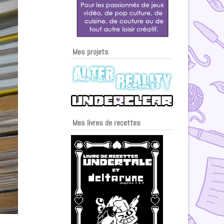
Mes projets
Mes livres de recettes