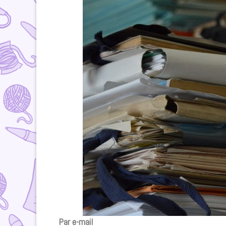
Par e-mail