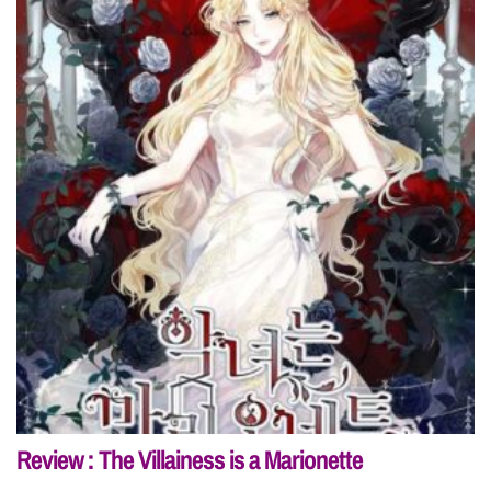
Review : The Villainess is a Marionette