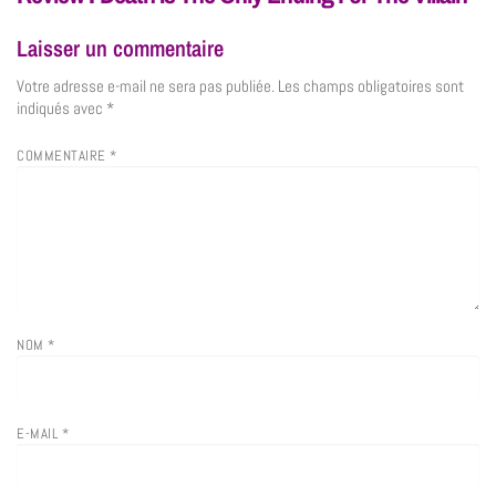
Laisser un commentaire
Votre adresse e-mail ne sera pas publiée.
Les champs obligatoires sont
indiqués avec
*
COMMENTAIRE
*
NOM
*
E-MAIL
*