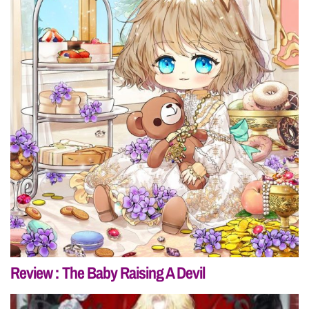
Review : The Baby Raising A Devil