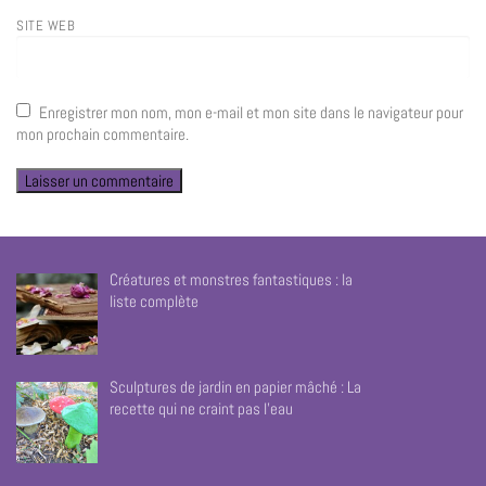
SITE WEB
Enregistrer mon nom, mon e-mail et mon site dans le navigateur pour
mon prochain commentaire.
Créatures et monstres fantastiques : la
liste complète
Sculptures de jardin en papier mâché : La
recette qui ne craint pas l’eau