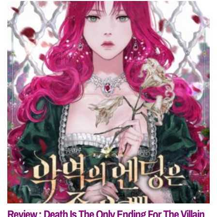
Review : Death Is The Only Ending For The Villain