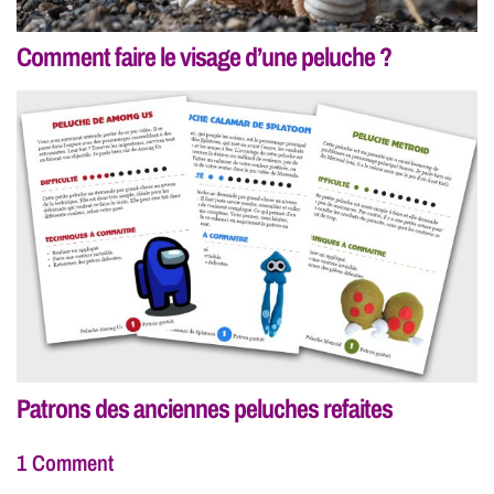
Comment faire le visage d’une peluche ?
Patrons des anciennes peluches refaites
1 Comment