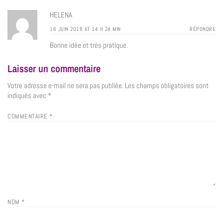
HELENA
16 JUIN 2018 AT 14 H 24 MIN
RÉPONDRE
Bonne idée et très pratique.
Laisser un commentaire
Votre adresse e-mail ne sera pas publiée.
Les champs obligatoires sont
indiqués avec
*
COMMENTAIRE
*
NOM
*