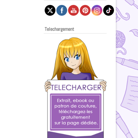
Telechargement