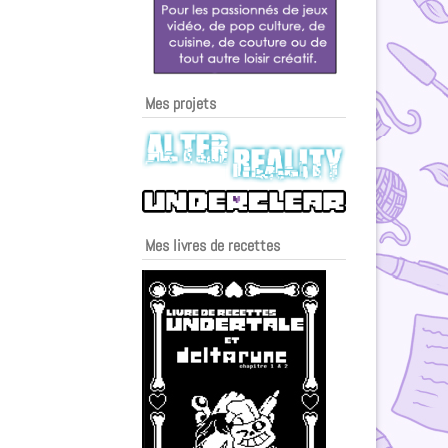
Mes projets
Mes livres de recettes