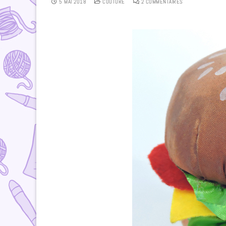
5 MAI 2018
COUTURE
2 COMMENTAIRES