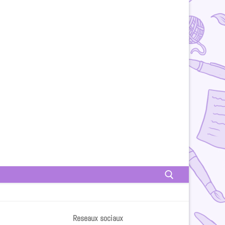
Reseaux sociaux