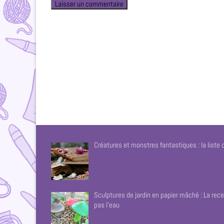
Créatures et monstres fantastiques : la liste
Sculptures de jardin en papier mâché : La rece
pas l’eau