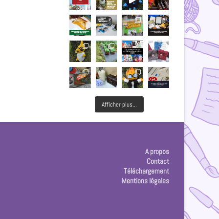
Afficher plus...
A propos
Contact
Téléchargement
Mentions légales